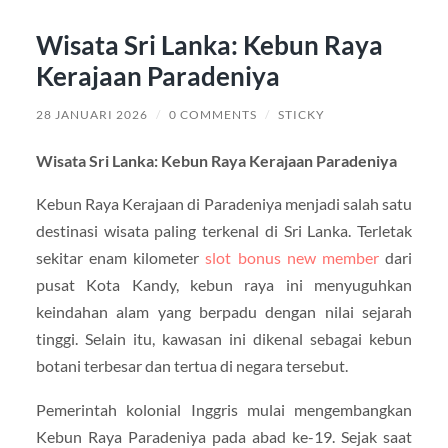
Wisata Sri Lanka: Kebun Raya
Kerajaan Paradeniya
28 JANUARI 2026
/
0 COMMENTS
/
STICKY
Wisata Sri Lanka: Kebun Raya Kerajaan Paradeniya
Kebun Raya Kerajaan di Paradeniya menjadi salah satu
destinasi wisata paling terkenal di Sri Lanka. Terletak
sekitar enam kilometer
slot bonus new member
dari
pusat Kota Kandy, kebun raya ini menyuguhkan
keindahan alam yang berpadu dengan nilai sejarah
tinggi. Selain itu, kawasan ini dikenal sebagai kebun
botani terbesar dan tertua di negara tersebut.
Pemerintah kolonial Inggris mulai mengembangkan
Kebun Raya Paradeniya pada abad ke-19. Sejak saat