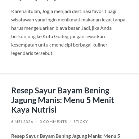
Karena itulah, Jogja menjadi destinasi favorit bagi
wisatawan yang ingin menikmati makanan lezat tanpa
harus mengeluarkan biaya besar. Jadi, jika Anda
berkunjung ke Kota Gudeg, jangan lewatkan
kesempatan untuk mencicipi berbagai kuliner
legendaris tersebut.
Resep Sayur Bayam Bening
Jagung Manis: Menu 5 Menit
Kaya Nutrisi
6 MEI 2026
/
0 COMMENTS
/
STICKY
Resep Sayur Bayam Bening Jagung Manis: Menu 5