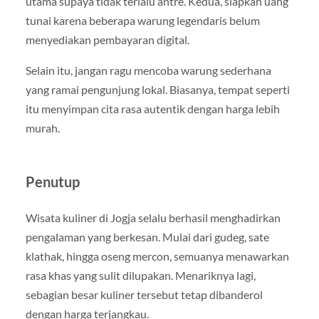
utama supaya tidak terlalu antre. Kedua, siapkan uang
tunai karena beberapa warung legendaris belum
menyediakan pembayaran digital.
Selain itu, jangan ragu mencoba warung sederhana
yang ramai pengunjung lokal. Biasanya, tempat seperti
itu menyimpan cita rasa autentik dengan harga lebih
murah.
Penutup
Wisata kuliner di Jogja selalu berhasil menghadirkan
pengalaman yang berkesan. Mulai dari gudeg, sate
klathak, hingga oseng mercon, semuanya menawarkan
rasa khas yang sulit dilupakan. Menariknya lagi,
sebagian besar kuliner tersebut tetap dibanderol
dengan harga terjangkau.