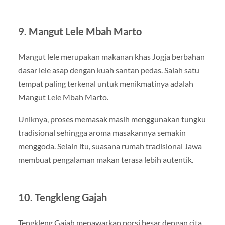
9. Mangut Lele Mbah Marto
Mangut lele merupakan makanan khas Jogja berbahan
dasar lele asap dengan kuah santan pedas. Salah satu
tempat paling terkenal untuk menikmatinya adalah
Mangut Lele Mbah Marto.
Uniknya, proses memasak masih menggunakan tungku
tradisional sehingga aroma masakannya semakin
menggoda. Selain itu, suasana rumah tradisional Jawa
membuat pengalaman makan terasa lebih autentik.
10. Tengkleng Gajah
Tengkleng Gajah menawarkan porsi besar dengan cita