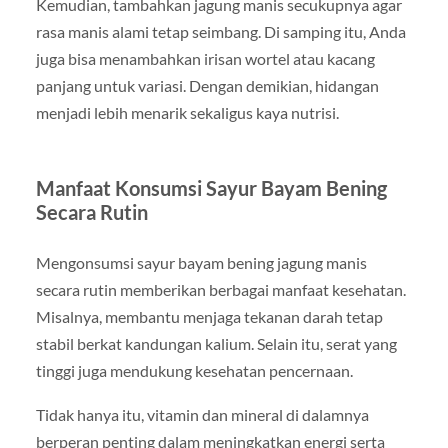
Kemudian, tambahkan jagung manis secukupnya agar
rasa manis alami tetap seimbang. Di samping itu, Anda
juga bisa menambahkan irisan wortel atau kacang
panjang untuk variasi. Dengan demikian, hidangan
menjadi lebih menarik sekaligus kaya nutrisi.
Manfaat Konsumsi Sayur Bayam Bening
Secara Rutin
Mengonsumsi sayur bayam bening jagung manis
secara rutin memberikan berbagai manfaat kesehatan.
Misalnya, membantu menjaga tekanan darah tetap
stabil berkat kandungan kalium. Selain itu, serat yang
tinggi juga mendukung kesehatan pencernaan.
Tidak hanya itu, vitamin dan mineral di dalamnya
berperan penting dalam meningkatkan energi serta