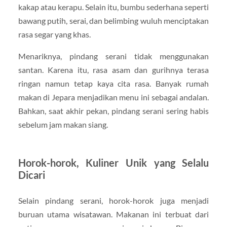
kakap atau kerapu. Selain itu, bumbu sederhana seperti
bawang putih, serai, dan belimbing wuluh menciptakan
rasa segar yang khas.
Menariknya, pindang serani tidak menggunakan
santan. Karena itu, rasa asam dan gurihnya terasa
ringan namun tetap kaya cita rasa. Banyak rumah
makan di Jepara menjadikan menu ini sebagai andalan.
Bahkan, saat akhir pekan, pindang serani sering habis
sebelum jam makan siang.
Horok-horok, Kuliner Unik yang Selalu
Dicari
Selain pindang serani, horok-horok juga menjadi
buruan utama wisatawan. Makanan ini terbuat dari