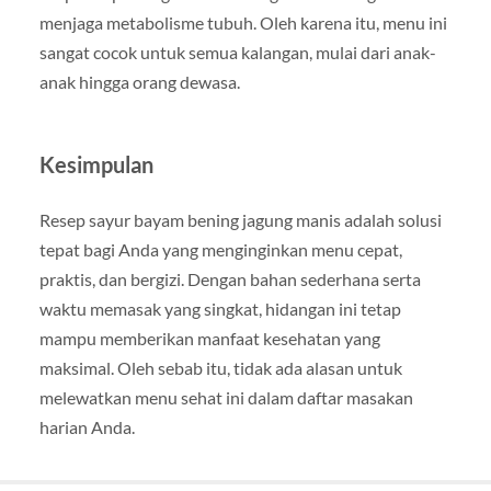
menjaga metabolisme tubuh. Oleh karena itu, menu ini
sangat cocok untuk semua kalangan, mulai dari anak-
anak hingga orang dewasa.
Kesimpulan
Resep sayur bayam bening jagung manis adalah solusi
tepat bagi Anda yang menginginkan menu cepat,
praktis, dan bergizi. Dengan bahan sederhana serta
waktu memasak yang singkat, hidangan ini tetap
mampu memberikan manfaat kesehatan yang
maksimal. Oleh sebab itu, tidak ada alasan untuk
melewatkan menu sehat ini dalam daftar masakan
harian Anda.