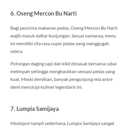
6. Oseng Mercon Bu Narti
Bagi pencinta makanan pedas, Oseng Mercon Bu Narti
wajib masuk daftar kunjungan. Sesuai namanya, menu
ini memiliki cita rasa super pedas yang menggugah
selera.
Potongan daging sapi dan kikil dimasak bersama cabai
melimpah sehingga menghasilkan sensasi pedas yang
kuat. Meski demikian, banyak pengunjung rela antre
demi mencicipi kuliner legendaris ini.
7. Lumpia Samijaya
Meskipun tampil sederhana, Lumpia Samijaya sangat