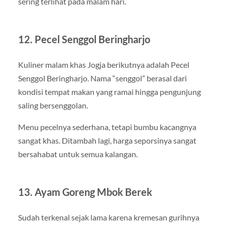
sering terlihat pada malam hari.
12. Pecel Senggol Beringharjo
Kuliner malam khas Jogja berikutnya adalah Pecel
Senggol Beringharjo. Nama “senggol” berasal dari
kondisi tempat makan yang ramai hingga pengunjung
saling bersenggolan.
Menu pecelnya sederhana, tetapi bumbu kacangnya
sangat khas. Ditambah lagi, harga seporsinya sangat
bersahabat untuk semua kalangan.
13. Ayam Goreng Mbok Berek
Sudah terkenal sejak lama karena kremesan gurihnya