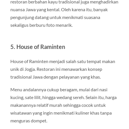
restoran berbahan kayu tradisional juga menghadirkan
nuansa Jawa yang kental. Oleh karena itu, banyak
pengunjung datang untuk menikmati suasana
sekaligus berburu foto menarik.
5. House of Raminten
House of Raminten menjadi salah satu tempat makan
unik di Jogja. Restoran ini menawarkan konsep
tradisional Jawa dengan pelayanan yang khas.
Menu andalannya cukup beragam, mulai dari nasi
kucing, sate lilit, hingga wedang sereh. Selain itu, harga
makanannya relatif murah sehingga cocok untuk
wisatawan yang ingin menikmati kuliner khas tanpa
menguras dompet.