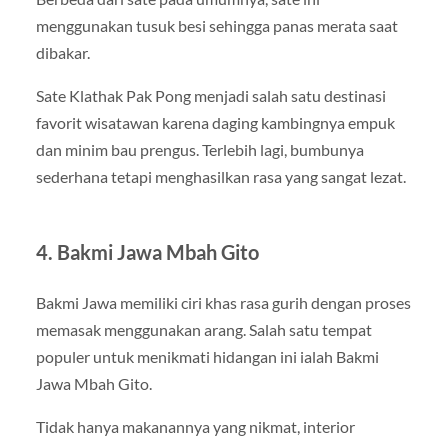
menggunakan tusuk besi sehingga panas merata saat
dibakar.
Sate Klathak Pak Pong menjadi salah satu destinasi
favorit wisatawan karena daging kambingnya empuk
dan minim bau prengus. Terlebih lagi, bumbunya
sederhana tetapi menghasilkan rasa yang sangat lezat.
4. Bakmi Jawa Mbah Gito
Bakmi Jawa memiliki ciri khas rasa gurih dengan proses
memasak menggunakan arang. Salah satu tempat
populer untuk menikmati hidangan ini ialah Bakmi
Jawa Mbah Gito.
Tidak hanya makanannya yang nikmat, interior