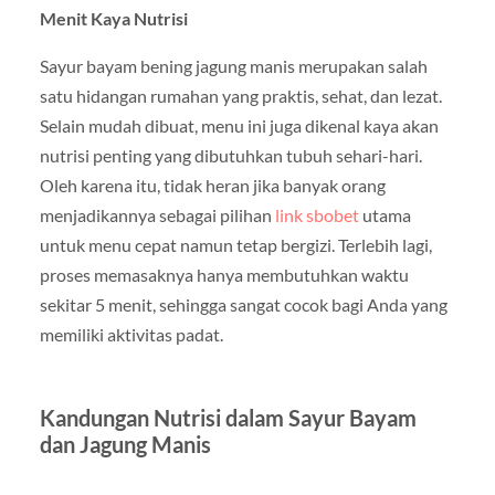
Menit Kaya Nutrisi
Sayur bayam bening jagung manis merupakan salah
satu hidangan rumahan yang praktis, sehat, dan lezat.
Selain mudah dibuat, menu ini juga dikenal kaya akan
nutrisi penting yang dibutuhkan tubuh sehari-hari.
Oleh karena itu, tidak heran jika banyak orang
menjadikannya sebagai pilihan
link sbobet
utama
untuk menu cepat namun tetap bergizi. Terlebih lagi,
proses memasaknya hanya membutuhkan waktu
sekitar 5 menit, sehingga sangat cocok bagi Anda yang
memiliki aktivitas padat.
Kandungan Nutrisi dalam Sayur Bayam
dan Jagung Manis