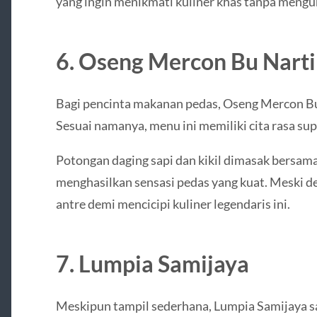
yang ingin menikmati kuliner khas tanpa mengu
6. Oseng Mercon Bu Narti
Bagi pencinta makanan pedas, Oseng Mercon Bu
Sesuai namanya, menu ini memiliki cita rasa su
Potongan daging sapi dan kikil dimasak bersam
menghasilkan sensasi pedas yang kuat. Meski d
antre demi mencicipi kuliner legendaris ini.
7. Lumpia Samijaya
Meskipun tampil sederhana, Lumpia Samijaya s