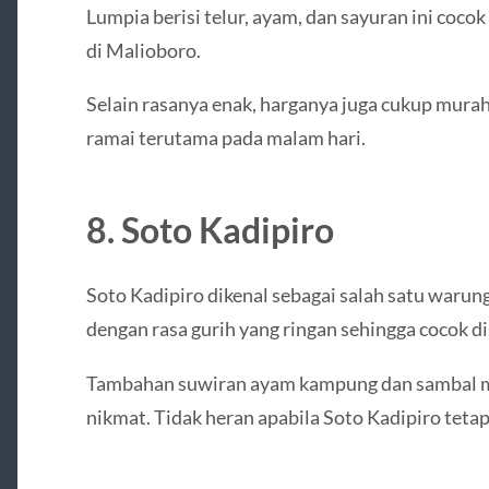
Lumpia berisi telur, ayam, dan sayuran ini cocok
di Malioboro.
Selain rasanya enak, harganya juga cukup murah.
ramai terutama pada malam hari.
8. Soto Kadipiro
Soto Kadipiro dikenal sebagai salah satu warung
dengan rasa gurih yang ringan sehingga cocok di
Tambahan suwiran ayam kampung dan sambal m
nikmat. Tidak heran apabila Soto Kadipiro tetap