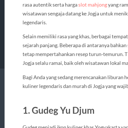
rasa autentik serta harga
slot mahjong
yang rama
wisatawan sengaja datang ke Jogja untuk meni
legendaris.
Selain memiliki rasa yang khas, berbagai tempa
sejarah panjang. Beberapa di antaranya bahkan
tetap mempertahankan resep turun-temurun. Tid
Jogja selalu ramai, baik oleh wisatawan lokal
Bagi Anda yang sedang merencanakan liburan h
kuliner legendaris dan murah di Jogja yang waji
1. Gudeg Yu Djum
Gudeg menjadi ikon kuliner khas Yogyakarta yan