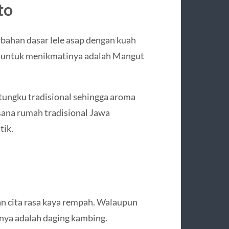
to
bahan dasar lele asap dengan kuah
al untuk menikmatinya adalah Mangut
ungku tradisional sehingga aroma
sana rumah tradisional Jawa
tik.
n cita rasa kaya rempah. Walaupun
nya adalah daging kambing.