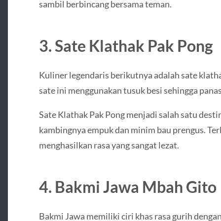
sambil berbincang bersama teman.
3. Sate Klathak Pak Pong
Kuliner legendaris berikutnya adalah sate klat
sate ini menggunakan tusuk besi sehingga panas
Sate Klathak Pak Pong menjadi salah satu desti
kambingnya empuk dan minim bau prengus. Terl
menghasilkan rasa yang sangat lezat.
4. Bakmi Jawa Mbah Gito
Bakmi Jawa memiliki ciri khas rasa gurih den