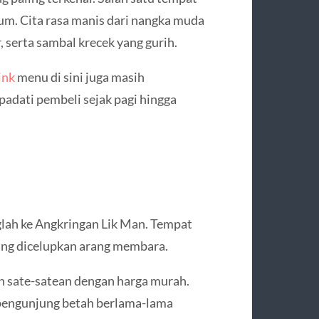
um. Cita rasa manis dari nangka muda
serta sambal krecek yang gurih.
ink
menu di sini juga masih
padati pembeli sejak pagi hingga
glah ke Angkringan Lik Man. Tempat
 yang dicelupkan arang membara.
an sate-satean dengan harga murah.
pengunjung betah berlama-lama