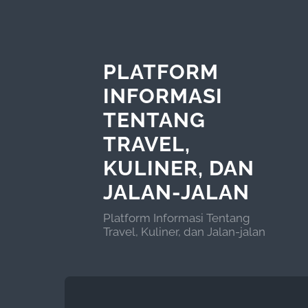
PLATFORM
INFORMASI
TENTANG
TRAVEL,
KULINER, DAN
JALAN-JALAN
Platform Informasi Tentang
Travel, Kuliner, dan Jalan-jalan