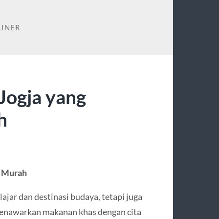
LINER
 Jogja yang
h
n Murah
ajar dan destinasi budaya, tetapi juga
 menawarkan makanan khas dengan cita