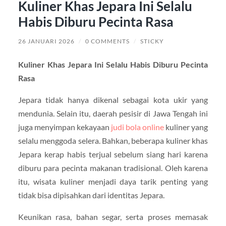
Kuliner Khas Jepara Ini Selalu
Habis Diburu Pecinta Rasa
26 JANUARI 2026
/
0 COMMENTS
/
STICKY
Kuliner Khas Jepara Ini Selalu Habis Diburu Pecinta
Rasa
Jepara tidak hanya dikenal sebagai kota ukir yang
mendunia. Selain itu, daerah pesisir di Jawa Tengah ini
juga menyimpan kekayaan
judi bola online
kuliner yang
selalu menggoda selera. Bahkan, beberapa kuliner khas
Jepara kerap habis terjual sebelum siang hari karena
diburu para pecinta makanan tradisional. Oleh karena
itu, wisata kuliner menjadi daya tarik penting yang
tidak bisa dipisahkan dari identitas Jepara.
Keunikan rasa, bahan segar, serta proses memasak