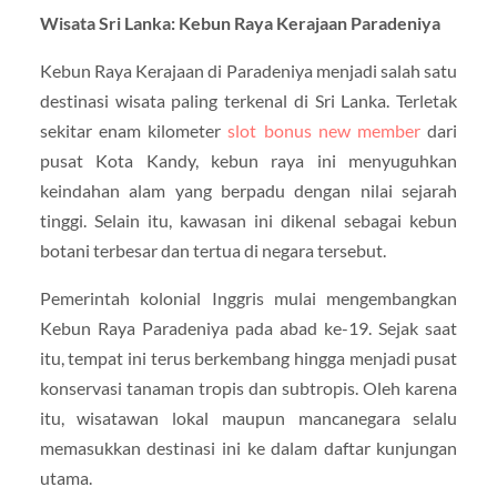
Wisata Sri Lanka: Kebun Raya Kerajaan Paradeniya
Kebun Raya Kerajaan di Paradeniya menjadi salah satu
destinasi wisata paling terkenal di Sri Lanka. Terletak
sekitar enam kilometer
slot bonus new member
dari
pusat Kota Kandy, kebun raya ini menyuguhkan
keindahan alam yang berpadu dengan nilai sejarah
tinggi. Selain itu, kawasan ini dikenal sebagai kebun
botani terbesar dan tertua di negara tersebut.
Pemerintah kolonial Inggris mulai mengembangkan
Kebun Raya Paradeniya pada abad ke-19. Sejak saat
itu, tempat ini terus berkembang hingga menjadi pusat
konservasi tanaman tropis dan subtropis. Oleh karena
itu, wisatawan lokal maupun mancanegara selalu
memasukkan destinasi ini ke dalam daftar kunjungan
utama.