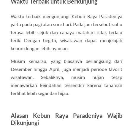
Waktu Terbaik untuk Berkunjung
Waktu terbaik mengunjungi Kebun Raya Paradeniya
yaitu pada pagi atau sore hari. Pada jam tersebut, suhu
terasa lebih sejuk dan cahaya matahari tidak terlalu
terik. Dengan begitu, wisatawan dapat menjelajah
kebun dengan lebih nyaman.
Musim kemarau, yang biasanya berlangsung dari
Desember hingga April, juga menjadi periode favorit
wisatawan. Sebaliknya, musim hujan tetap
menawarkan keindahan tersendiri karena tanaman
terlihat lebih segar dan hijau.
Alasan Kebun Raya Paradeniya Wajib
Dikunjungi