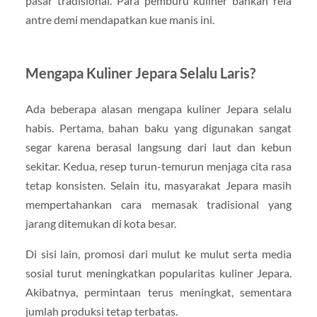
pasar tradisional. Para pemburu kuliner bahkan rela
antre demi mendapatkan kue manis ini.
Mengapa Kuliner Jepara Selalu Laris?
Ada beberapa alasan mengapa kuliner Jepara selalu
habis. Pertama, bahan baku yang digunakan sangat
segar karena berasal langsung dari laut dan kebun
sekitar. Kedua, resep turun-temurun menjaga cita rasa
tetap konsisten. Selain itu, masyarakat Jepara masih
mempertahankan cara memasak tradisional yang
jarang ditemukan di kota besar.
Di sisi lain, promosi dari mulut ke mulut serta media
sosial turut meningkatkan popularitas kuliner Jepara.
Akibatnya, permintaan terus meningkat, sementara
jumlah produksi tetap terbatas.