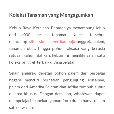
Koleksi Tanaman yang Mengagumkan
Kebun Raya Kerajaan Paradeniya menampung lebih
dari 4.000 spesies tanaman. Koleksi tersebut
mencakup
situs slot server kamboja
anggrek, palem,
tanaman obat, hingga pohon raksasa yang berusia
ratusan tahun. Bahkan, kebun ini memiliki salah satu
koleksi anggrek terbaik di Asia Selatan.
Selain anggrek, deretan pohon palem dari berbagai
negara mencuri perhatian pengunjung. Misalnya,
palem dari Amerika Selatan dan Afrika tumbuh subur
di area khusus. Dengan demikian, wisatawan dapat
mempelajari keanekaragaman flora dunia hanya dalam
satu kawasan.