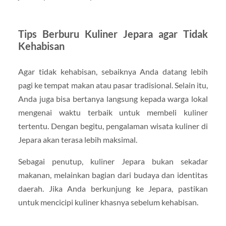
Tips Berburu Kuliner Jepara agar Tidak
Kehabisan
Agar tidak kehabisan, sebaiknya Anda datang lebih
pagi ke tempat makan atau pasar tradisional. Selain itu,
Anda juga bisa bertanya langsung kepada warga lokal
mengenai waktu terbaik untuk membeli kuliner
tertentu. Dengan begitu, pengalaman wisata kuliner di
Jepara akan terasa lebih maksimal.
Sebagai penutup, kuliner Jepara bukan sekadar
makanan, melainkan bagian dari budaya dan identitas
daerah. Jika Anda berkunjung ke Jepara, pastikan
untuk mencicipi kuliner khasnya sebelum kehabisan.