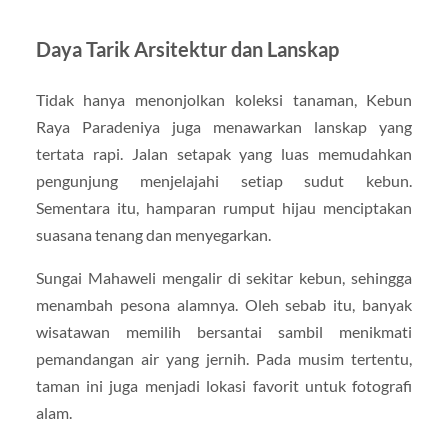
Daya Tarik Arsitektur dan Lanskap
Tidak hanya menonjolkan koleksi tanaman, Kebun
Raya Paradeniya juga menawarkan lanskap yang
tertata rapi. Jalan setapak yang luas memudahkan
pengunjung menjelajahi setiap sudut kebun.
Sementara itu, hamparan rumput hijau menciptakan
suasana tenang dan menyegarkan.
Sungai Mahaweli mengalir di sekitar kebun, sehingga
menambah pesona alamnya. Oleh sebab itu, banyak
wisatawan memilih bersantai sambil menikmati
pemandangan air yang jernih. Pada musim tertentu,
taman ini juga menjadi lokasi favorit untuk fotografi
alam.