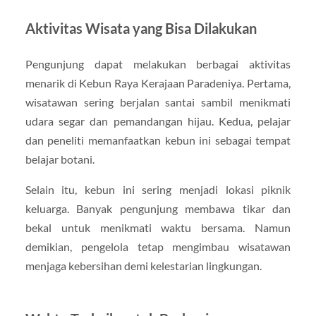
Aktivitas Wisata yang Bisa Dilakukan
Pengunjung dapat melakukan berbagai aktivitas
menarik di Kebun Raya Kerajaan Paradeniya. Pertama,
wisatawan sering berjalan santai sambil menikmati
udara segar dan pemandangan hijau. Kedua, pelajar
dan peneliti memanfaatkan kebun ini sebagai tempat
belajar botani.
Selain itu, kebun ini sering menjadi lokasi piknik
keluarga. Banyak pengunjung membawa tikar dan
bekal untuk menikmati waktu bersama. Namun
demikian, pengelola tetap mengimbau wisatawan
menjaga kebersihan demi kelestarian lingkungan.