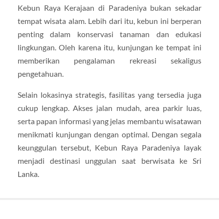
Kebun Raya Kerajaan di Paradeniya bukan sekadar
tempat wisata alam. Lebih dari itu, kebun ini berperan
penting dalam konservasi tanaman dan edukasi
lingkungan. Oleh karena itu, kunjungan ke tempat ini
memberikan pengalaman rekreasi sekaligus
pengetahuan.
Selain lokasinya strategis, fasilitas yang tersedia juga
cukup lengkap. Akses jalan mudah, area parkir luas,
serta papan informasi yang jelas membantu wisatawan
menikmati kunjungan dengan optimal. Dengan segala
keunggulan tersebut, Kebun Raya Paradeniya layak
menjadi destinasi unggulan saat berwisata ke Sri
Lanka.