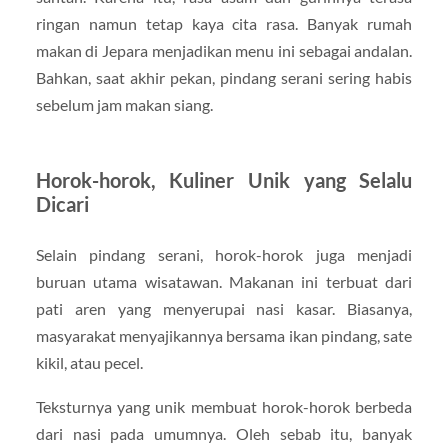
ringan namun tetap kaya cita rasa. Banyak rumah
makan di Jepara menjadikan menu ini sebagai andalan.
Bahkan, saat akhir pekan, pindang serani sering habis
sebelum jam makan siang.
Horok-horok, Kuliner Unik yang Selalu
Dicari
Selain pindang serani, horok-horok juga menjadi
buruan utama wisatawan. Makanan ini terbuat dari
pati aren yang menyerupai nasi kasar. Biasanya,
masyarakat menyajikannya bersama ikan pindang, sate
kikil, atau pecel.
Teksturnya yang unik membuat horok-horok berbeda
dari nasi pada umumnya. Oleh sebab itu, banyak