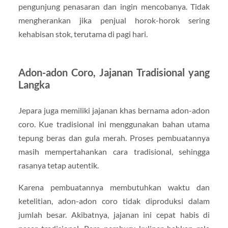
pengunjung penasaran dan ingin mencobanya. Tidak
mengherankan jika penjual horok-horok sering
kehabisan stok, terutama di pagi hari.
Adon-adon Coro, Jajanan Tradisional yang
Langka
Jepara juga memiliki jajanan khas bernama adon-adon
coro. Kue tradisional ini menggunakan bahan utama
tepung beras dan gula merah. Proses pembuatannya
masih mempertahankan cara tradisional, sehingga
rasanya tetap autentik.
Karena pembuatannya membutuhkan waktu dan
ketelitian, adon-adon coro tidak diproduksi dalam
jumlah besar. Akibatnya, jajanan ini cepat habis di