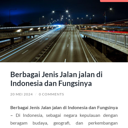
Berbagai Jenis Jalan jalan di
Indonesia dan Fungsinya
20 MEI 2024
/
0 COMMENTS
Berbagai Jenis Jalan jalan di Indonesia dan Fungsinya
–
Di Indonesia, sebagai negara kepulauan dengan
beragam budaya, geografi, dan perkembangan