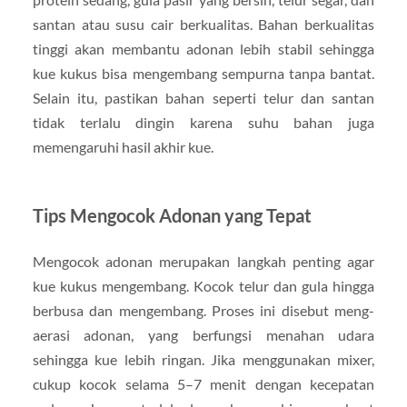
santan atau susu cair berkualitas. Bahan berkualitas
tinggi akan membantu adonan lebih stabil sehingga
kue kukus bisa mengembang sempurna tanpa bantat.
Selain itu, pastikan bahan seperti telur dan santan
tidak terlalu dingin karena suhu bahan juga
memengaruhi hasil akhir kue.
Tips Mengocok Adonan yang Tepat
Mengocok adonan merupakan langkah penting agar
kue kukus mengembang. Kocok telur dan gula hingga
berbusa dan mengembang. Proses ini disebut meng-
aerasi adonan, yang berfungsi menahan udara
sehingga kue lebih ringan. Jika menggunakan mixer,
cukup kocok selama 5–7 menit dengan kecepatan