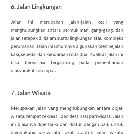
6. Jalan Lingkungan
Jalan ini merupakan jalan-jalan kecil yang
menghubungkan antara permukiman, gang-gang, dan
jalan setapak di dalam suatu lingkungan atau kompleks
perumahan. Jalan ini umumnya digunakan oleh pejalan
kaki, sepeda, dan kendaraan roda dua. Kualitas jalan ini
bisa bervariasi tergantung pada pemeliharaan
masyarakat setempat.
7. Jalan Wisata
Merupakan jalan yang menghubungkan antara objek
wisata, tempat rekreasi, dan destinasi pariwisata. Jalan
ini biasanya diperbaiki dan diatur dengan baik untuk
mendukung pariwisata lokal. Contoh jalan wisata