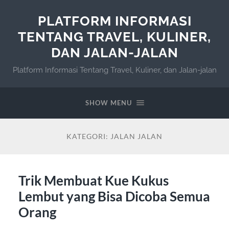
PLATFORM INFORMASI
TENTANG TRAVEL, KULINER,
DAN JALAN-JALAN
Platform Informasi Tentang Travel, Kuliner, dan Jalan-jalan
SHOW MENU
KATEGORI:
JALAN JALAN
Trik Membuat Kue Kukus
Lembut yang Bisa Dicoba Semua
Orang