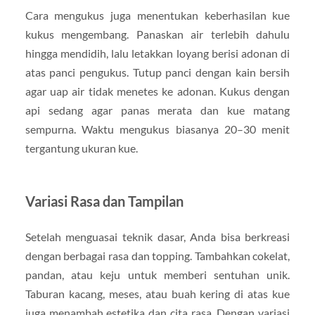
Cara mengukus juga menentukan keberhasilan kue
kukus mengembang. Panaskan air terlebih dahulu
hingga mendidih, lalu letakkan loyang berisi adonan di
atas panci pengukus. Tutup panci dengan kain bersih
agar uap air tidak menetes ke adonan. Kukus dengan
api sedang agar panas merata dan kue matang
sempurna. Waktu mengukus biasanya 20–30 menit
tergantung ukuran kue.
Variasi Rasa dan Tampilan
Setelah menguasai teknik dasar, Anda bisa berkreasi
dengan berbagai rasa dan topping. Tambahkan cokelat,
pandan, atau keju untuk memberi sentuhan unik.
Taburan kacang, meses, atau buah kering di atas kue
juga menambah estetika dan cita rasa. Dengan variasi