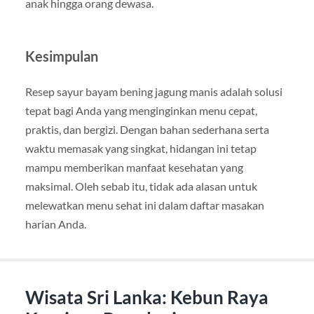
anak hingga orang dewasa.
Kesimpulan
Resep sayur bayam bening jagung manis adalah solusi
tepat bagi Anda yang menginginkan menu cepat,
praktis, dan bergizi. Dengan bahan sederhana serta
waktu memasak yang singkat, hidangan ini tetap
mampu memberikan manfaat kesehatan yang
maksimal. Oleh sebab itu, tidak ada alasan untuk
melewatkan menu sehat ini dalam daftar masakan
harian Anda.
Wisata Sri Lanka: Kebun Raya