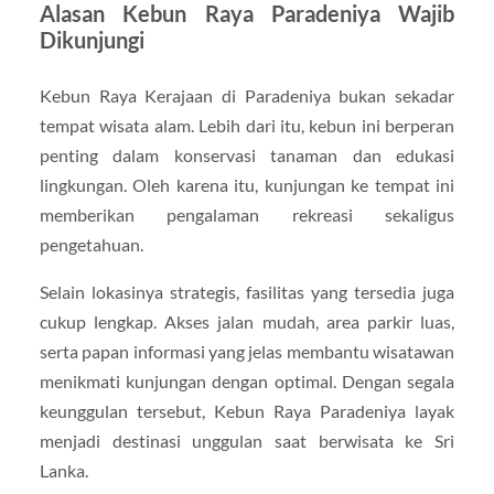
Alasan Kebun Raya Paradeniya Wajib
Dikunjungi
Kebun Raya Kerajaan di Paradeniya bukan sekadar
tempat wisata alam. Lebih dari itu, kebun ini berperan
penting dalam konservasi tanaman dan edukasi
lingkungan. Oleh karena itu, kunjungan ke tempat ini
memberikan pengalaman rekreasi sekaligus
pengetahuan.
Selain lokasinya strategis, fasilitas yang tersedia juga
cukup lengkap. Akses jalan mudah, area parkir luas,
serta papan informasi yang jelas membantu wisatawan
menikmati kunjungan dengan optimal. Dengan segala
keunggulan tersebut, Kebun Raya Paradeniya layak
menjadi destinasi unggulan saat berwisata ke Sri
Lanka.