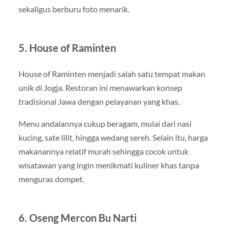
sekaligus berburu foto menarik.
5. House of Raminten
House of Raminten menjadi salah satu tempat makan
unik di Jogja. Restoran ini menawarkan konsep
tradisional Jawa dengan pelayanan yang khas.
Menu andalannya cukup beragam, mulai dari nasi
kucing, sate lilit, hingga wedang sereh. Selain itu, harga
makanannya relatif murah sehingga cocok untuk
wisatawan yang ingin menikmati kuliner khas tanpa
menguras dompet.
6. Oseng Mercon Bu Narti