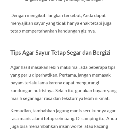
Dengan mengikuti langkah tersebut, Anda dapat
menyajikan sayur yang tidak hanya enak tetapi juga
tetap mempertahankan kandungan gizinya.
Tips Agar Sayur Tetap Segar dan Bergizi
Agar hasil masakan lebih maksimal, ada beberapa tips
yang perlu diperhatikan. Pertama, jangan memasak
bayam terlalu lama karena dapat mengurangi
kandungan nutrisinya. Selain itu, gunakan bayam yang
masih segar agar rasa dan teksturnya lebih nikmat.
Kemudian, tambahkan jagung manis secukupnya agar
rasa manis alami tetap seimbang. Di samping itu, Anda
juga bisa menambahkan irisan wortel atau kacang