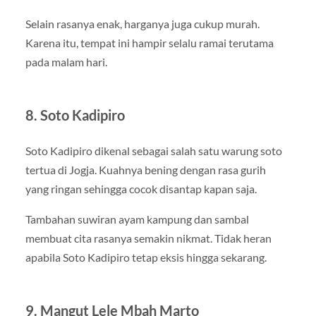
Selain rasanya enak, harganya juga cukup murah.
Karena itu, tempat ini hampir selalu ramai terutama
pada malam hari.
8. Soto Kadipiro
Soto Kadipiro dikenal sebagai salah satu warung soto
tertua di Jogja. Kuahnya bening dengan rasa gurih
yang ringan sehingga cocok disantap kapan saja.
Tambahan suwiran ayam kampung dan sambal
membuat cita rasanya semakin nikmat. Tidak heran
apabila Soto Kadipiro tetap eksis hingga sekarang.
9. Mangut Lele Mbah Marto