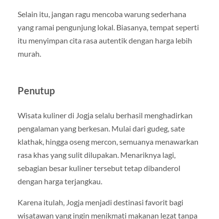
Selain itu, jangan ragu mencoba warung sederhana
yang ramai pengunjung lokal. Biasanya, tempat seperti
itu menyimpan cita rasa autentik dengan harga lebih
murah.
Penutup
Wisata kuliner di Jogja selalu berhasil menghadirkan
pengalaman yang berkesan. Mulai dari gudeg, sate
klathak, hingga oseng mercon, semuanya menawarkan
rasa khas yang sulit dilupakan. Menariknya lagi,
sebagian besar kuliner tersebut tetap dibanderol
dengan harga terjangkau.
Karena itulah, Jogja menjadi destinasi favorit bagi
wisatawan yang ingin menikmati makanan lezat tanpa