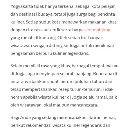
Yogyakarta tidak hanya terkenal sebagai kota pelajar
dan destinasi budaya, tetapi juga surga bagi pencinta
kuliner. Setiap sudut kota menawarkan makanan khas
dengan cita rasa autentik serta harga
slot mahjong
yang ramah di kantong. Oleh sebab itu, banyak
wisatawan sengaja datang ke Jogja untuk menikmati
pengalaman berburu kuliner legendaris.
Selain memiliki rasa yang khas, berbagai tempat makan
di Jogja juga menyimpan sejarah panjang. Beberapa di
antaranya bahkan sudah berdiri puluhan tahun dan
tetap mempertahankan resep turun-temurun. Tidak
heran apabila wisata kuliner di Jogja selalu ramai, baik
oleh wisatawan lokal maupun mancanegara.
Bagi Anda yang sedang merencanakan liburan hemat,
berikut rekomendasi wisata kuliner legendaris dan