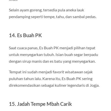
Selain ayam goreng, tersedia pula aneka lauk
pendamping seperti tempe, tahu, dan sambal pedas.
14. Es Buah PK
Saat cuaca panas, Es Buah PK menjadi pilihan tepat
untuk menyegarkan tubuh. Isian buah segar berpadu
dengan sirup manis dan es batu yang menyegarkan.
Tempat ini sudah menjadi favorit wisatawan sejak
puluhan tahun lalu. Karena itu, Es Buah PK sering
direkomendasikan sebagai kuliner legendaris di Jogja.
15. Jadah Tempe Mbah Carik