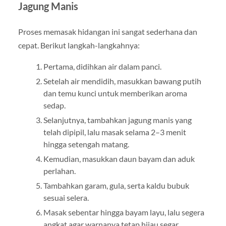
Jagung Manis
Proses memasak hidangan ini sangat sederhana dan
cepat. Berikut langkah-langkahnya:
Pertama, didihkan air dalam panci.
Setelah air mendidih, masukkan bawang putih
dan temu kunci untuk memberikan aroma
sedap.
Selanjutnya, tambahkan jagung manis yang
telah dipipil, lalu masak selama 2–3 menit
hingga setengah matang.
Kemudian, masukkan daun bayam dan aduk
perlahan.
Tambahkan garam, gula, serta kaldu bubuk
sesuai selera.
Masak sebentar hingga bayam layu, lalu segera
angkat agar warnanya tetap hijau segar.