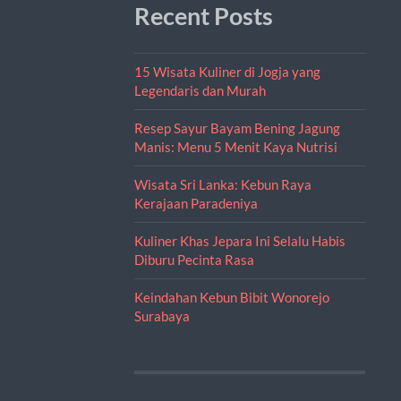
Recent Posts
15 Wisata Kuliner di Jogja yang
Legendaris dan Murah
Resep Sayur Bayam Bening Jagung
Manis: Menu 5 Menit Kaya Nutrisi
Wisata Sri Lanka: Kebun Raya
Kerajaan Paradeniya
Kuliner Khas Jepara Ini Selalu Habis
Diburu Pecinta Rasa
Keindahan Kebun Bibit Wonorejo
Surabaya