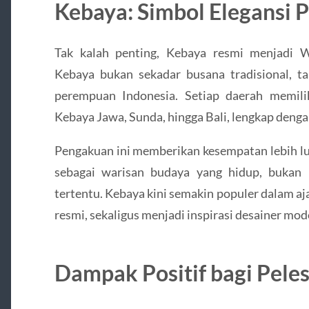
Kebaya: Simbol Elegansi 
Tak kalah penting, Kebaya resmi menjadi
Kebaya bukan sekadar busana tradisional, ta
perempuan Indonesia. Setiap daerah memili
Kebaya Jawa, Sunda, hingga Bali, lengkap denga
Pengakuan ini memberikan kesempatan lebih lu
sebagai warisan budaya yang hidup, bukan 
tertentu. Kebaya kini semakin populer dalam aja
resmi, sekaligus menjadi inspirasi desainer mod
Dampak Positif bagi Pele