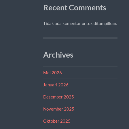
Recent Comments
Tidak ada komentar untuk ditampilkan.
Archives
Mei 2026
Januari 2026
Desember 2025
November 2025
Oktober 2025