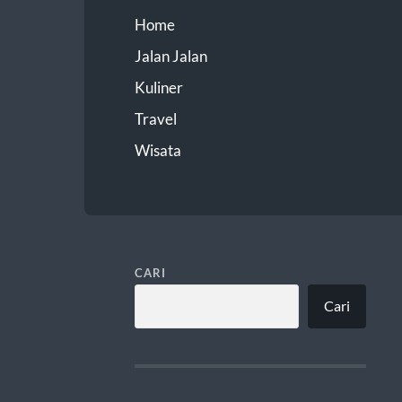
Home
Jalan Jalan
Kuliner
Travel
Wisata
CARI
Cari