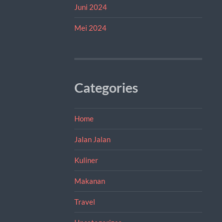
Juni 2024
Mei 2024
Categories
Home
Jalan Jalan
Kuliner
Makanan
Travel