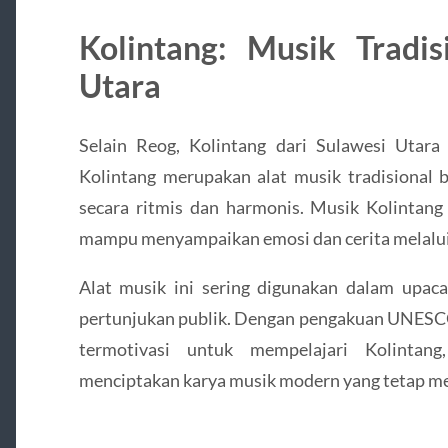
Kolintang: Musik Tradis
Utara
Selain Reog, Kolintang dari Sulawesi Utar
Kolintang merupakan alat musik tradisional 
secara ritmis dan harmonis. Musik Kolintang 
mampu menyampaikan emosi dan cerita melalui 
Alat musik ini sering digunakan dalam upaca
pertunjukan publik. Dengan pengakuan UNESCO
termotivasi untuk mempelajari Kolintang
menciptakan karya musik modern yang tetap men