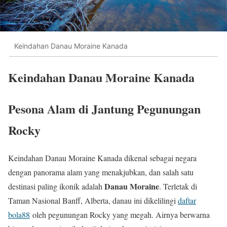
Keindahan Danau Moraine Kanada
Keindahan Danau Moraine Kanada
Pesona Alam di Jantung Pegunungan
Rocky
Keindahan Danau Moraine Kanada dikenal sebagai negara
dengan panorama alam yang menakjubkan, dan salah satu
Danau Moraine
destinasi paling ikonik adalah
. Terletak di
Taman Nasional Banff, Alberta, danau ini dikelilingi
daftar
bola88
oleh pegunungan Rocky yang megah. Airnya berwarna