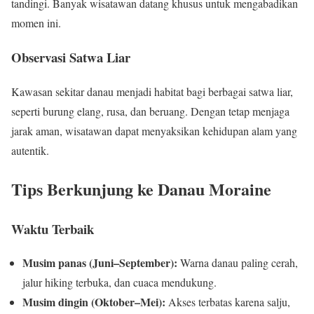
tandingi. Banyak wisatawan datang khusus untuk mengabadikan
momen ini.
Observasi Satwa Liar
Kawasan sekitar danau menjadi habitat bagi berbagai satwa liar,
seperti burung elang, rusa, dan beruang. Dengan tetap menjaga
jarak aman, wisatawan dapat menyaksikan kehidupan alam yang
autentik.
Tips Berkunjung ke Danau Moraine
Waktu Terbaik
Musim panas (Juni–September):
Warna danau paling cerah,
jalur hiking terbuka, dan cuaca mendukung.
Musim dingin (Oktober–Mei):
Akses terbatas karena salju,