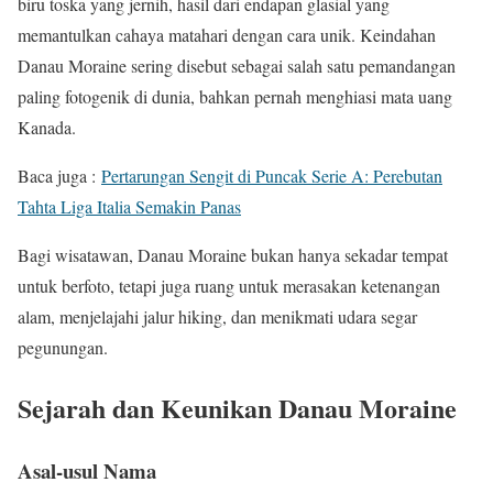
biru toska yang jernih, hasil dari endapan glasial yang
memantulkan cahaya matahari dengan cara unik. Keindahan
Danau Moraine sering disebut sebagai salah satu pemandangan
paling fotogenik di dunia, bahkan pernah menghiasi mata uang
Kanada.
Baca juga :
Pertarungan Sengit di Puncak Serie A: Perebutan
Tahta Liga Italia Semakin Panas
Bagi wisatawan, Danau Moraine bukan hanya sekadar tempat
untuk berfoto, tetapi juga ruang untuk merasakan ketenangan
alam, menjelajahi jalur hiking, dan menikmati udara segar
pegunungan.
Sejarah dan Keunikan Danau Moraine
Asal-usul Nama