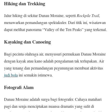
Hiking dan Trekking
Jalur hiking di sekitar Danau Moraine, seperti
Rockpile Trail
,
menawarkan pemandangan spektakuler. Dari titik ini, wisatawan
dapat melihat panorama “Valley of the Ten Peaks” yang terkenal.
Kayaking dan Canoeing
Bagi pecinta olahraga air, menyusuri permukaan Danau Moraine
dengan kayak atau kano adalah pengalaman tak terlupakan. Air
yang tenang dan pemandangan pegunungan membuat aktivitas
judi bola
ini semakin istimewa.
Fotografi Alam
Danau Moraine adalah surga bagi fotografer. Cahaya matahari
pagi dan senja menciptakan nuansa dramatis yang sulit di