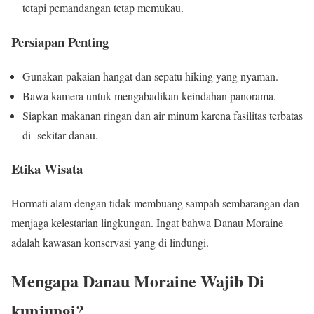
tetapi pemandangan tetap memukau.
Persiapan Penting
Gunakan pakaian hangat dan sepatu hiking yang nyaman.
Bawa kamera untuk mengabadikan keindahan panorama.
Siapkan makanan ringan dan air minum karena fasilitas terbatas
di sekitar danau.
Etika Wisata
Hormati alam dengan tidak membuang sampah sembarangan dan
menjaga kelestarian lingkungan. Ingat bahwa Danau Moraine
adalah kawasan konservasi yang di lindungi.
Mengapa Danau Moraine Wajib Di
kunjungi?