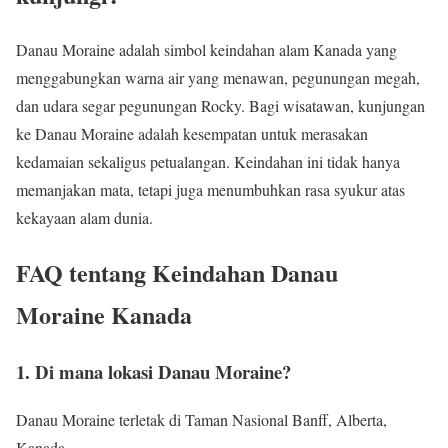
Danau Moraine adalah simbol keindahan alam Kanada yang
menggabungkan warna air yang menawan, pegunungan megah,
dan udara segar pegunungan Rocky. Bagi wisatawan, kunjungan
ke Danau Moraine adalah kesempatan untuk merasakan
kedamaian sekaligus petualangan. Keindahan ini tidak hanya
memanjakan mata, tetapi juga menumbuhkan rasa syukur atas
kekayaan alam dunia.
FAQ tentang Keindahan Danau
Moraine Kanada
1. Di mana lokasi Danau Moraine?
Danau Moraine terletak di Taman Nasional Banff, Alberta,
Kanada.