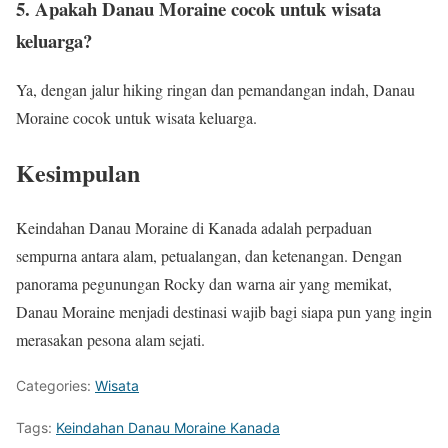
5. Apakah Danau Moraine cocok untuk wisata
keluarga?
Ya, dengan jalur hiking ringan dan pemandangan indah, Danau
Moraine cocok untuk wisata keluarga.
Kesimpulan
Keindahan Danau Moraine di Kanada adalah perpaduan
sempurna antara alam, petualangan, dan ketenangan. Dengan
panorama pegunungan Rocky dan warna air yang memikat,
Danau Moraine menjadi destinasi wajib bagi siapa pun yang ingin
merasakan pesona alam sejati.
Categories:
Wisata
Tags:
Keindahan Danau Moraine Kanada