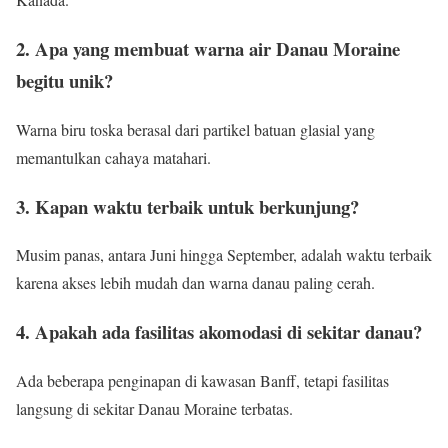
2. Apa yang membuat warna air Danau Moraine
begitu unik?
Warna biru toska berasal dari partikel batuan glasial yang
memantulkan cahaya matahari.
3. Kapan waktu terbaik untuk berkunjung?
Musim panas, antara Juni hingga September, adalah waktu terbaik
karena akses lebih mudah dan warna danau paling cerah.
4. Apakah ada fasilitas akomodasi di sekitar danau?
Ada beberapa penginapan di kawasan Banff, tetapi fasilitas
langsung di sekitar Danau Moraine terbatas.