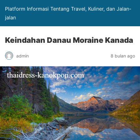
Platform Informasi Tentang Travel, Kuliner, dan Jalan-
jalan
Keindahan Danau Moraine Kanada
admin
8 bulan ago