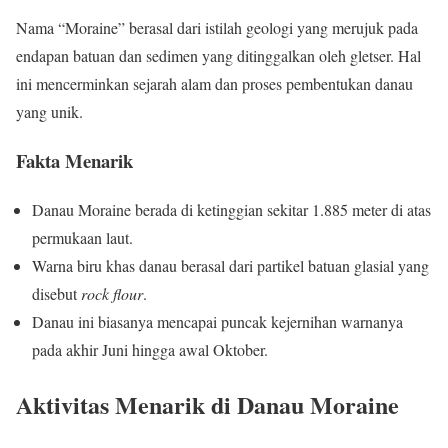
Nama “Moraine” berasal dari istilah geologi yang merujuk pada
endapan batuan dan sedimen yang ditinggalkan oleh gletser. Hal
ini mencerminkan sejarah alam dan proses pembentukan danau
yang unik.
Fakta Menarik
Danau Moraine berada di ketinggian sekitar 1.885 meter di atas
permukaan laut.
Warna biru khas danau berasal dari partikel batuan glasial yang
disebut
rock flour
.
Danau ini biasanya mencapai puncak kejernihan warnanya
pada akhir Juni hingga awal Oktober.
Aktivitas Menarik di Danau Moraine