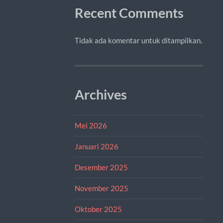
Recent Comments
Tidak ada komentar untuk ditampilkan.
Archives
Mei 2026
Januari 2026
Desember 2025
November 2025
Oktober 2025