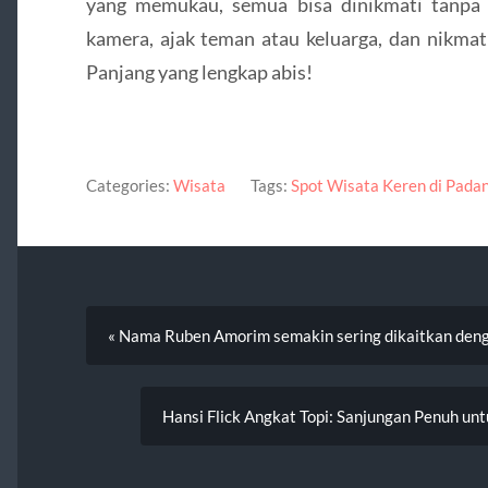
yang memukau, semua bisa dinikmati tanpa h
kamera, ajak teman atau keluarga, dan nikmat
Panjang yang lengkap abis!
Categories:
Wisata
Tags:
Spot Wisata Keren di Padan
« Nama Ruben Amorim semakin sering dikaitkan den
Hansi Flick Angkat Topi: Sanjungan Penuh unt