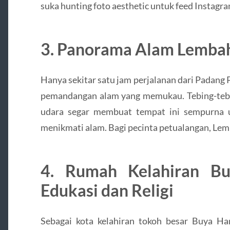
suka hunting foto aesthetic untuk feed Instagr
3. Panorama Alam Lemba
Hanya sekitar satu jam perjalanan dari Padan
pemandangan alam yang memukau. Tebing-tebing
udara segar membuat tempat ini sempurna un
menikmati alam. Bagi pecinta petualangan, Lem
4. Rumah Kelahiran B
Edukasi dan Religi
Sebagai kota kelahiran tokoh besar Buya 