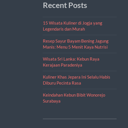
Recent Posts
15 Wisata Kuliner di Jogja yang
Legendaris dan Murah
Resep Sayur Bayam Bening Jagung
Manis: Menu 5 Menit Kaya Nutrisi
Wisata Sri Lanka: Kebun Raya
Kerajaan Paradeniya
Kuliner Khas Jepara Ini Selalu Habis
Diburu Pecinta Rasa
Keindahan Kebun Bibit Wonorejo
Surabaya