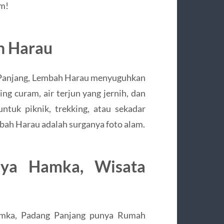
am!
h Harau
g Panjang, Lembah Harau menyuguhkan
 curam, air terjun yang jernih, dan
tuk piknik, trekking, atau sekadar
bah Harau adalah surganya foto alam.
uya Hamka, Wisata
Hamka, Padang Panjang punya Rumah