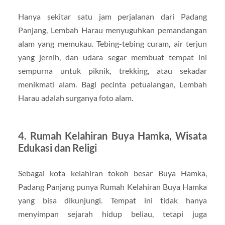
Hanya sekitar satu jam perjalanan dari Padang
Panjang, Lembah Harau menyuguhkan pemandangan
alam yang memukau. Tebing-tebing curam, air terjun
yang jernih, dan udara segar membuat tempat ini
sempurna untuk piknik, trekking, atau sekadar
menikmati alam. Bagi pecinta petualangan, Lembah
Harau adalah surganya foto alam.
4. Rumah Kelahiran Buya Hamka, Wisata
Edukasi dan Religi
Sebagai kota kelahiran tokoh besar Buya Hamka,
Padang Panjang punya Rumah Kelahiran Buya Hamka
yang bisa dikunjungi. Tempat ini tidak hanya
menyimpan sejarah hidup beliau, tetapi juga