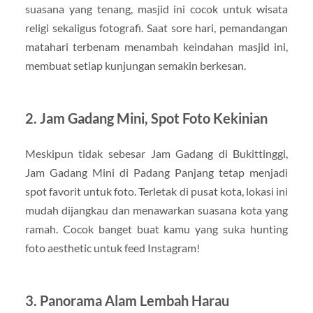
suasana yang tenang, masjid ini cocok untuk wisata
religi sekaligus fotografi. Saat sore hari, pemandangan
matahari terbenam menambah keindahan masjid ini,
membuat setiap kunjungan semakin berkesan.
2. Jam Gadang Mini, Spot Foto Kekinian
Meskipun tidak sebesar Jam Gadang di Bukittinggi,
Jam Gadang Mini di Padang Panjang tetap menjadi
spot favorit untuk foto. Terletak di pusat kota, lokasi ini
mudah dijangkau dan menawarkan suasana kota yang
ramah. Cocok banget buat kamu yang suka hunting
foto aesthetic untuk feed Instagram!
3. Panorama Alam Lembah Harau