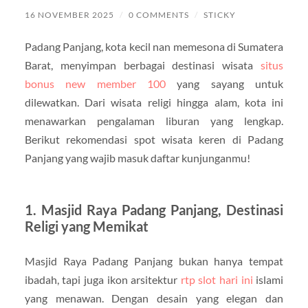
16 NOVEMBER 2025
/
0 COMMENTS
/
STICKY
Padang Panjang, kota kecil nan memesona di Sumatera
Barat, menyimpan berbagai destinasi wisata
situs
bonus new member 100
yang sayang untuk
dilewatkan. Dari wisata religi hingga alam, kota ini
menawarkan pengalaman liburan yang lengkap.
Berikut rekomendasi spot wisata keren di Padang
Panjang yang wajib masuk daftar kunjunganmu!
1. Masjid Raya Padang Panjang, Destinasi
Religi yang Memikat
Masjid Raya Padang Panjang bukan hanya tempat
ibadah, tapi juga ikon arsitektur
rtp slot hari ini
islami
yang menawan. Dengan desain yang elegan dan