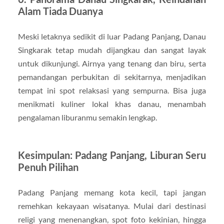
Alam Tiada Duanya
Meski letaknya sedikit di luar Padang Panjang, Danau
Singkarak tetap mudah dijangkau dan sangat layak
untuk dikunjungi. Airnya yang tenang dan biru, serta
pemandangan perbukitan di sekitarnya, menjadikan
tempat ini spot relaksasi yang sempurna. Bisa juga
menikmati kuliner lokal khas danau, menambah
pengalaman liburanmu semakin lengkap.
Kesimpulan: Padang Panjang, Liburan Seru
Penuh Pilihan
Padang Panjang memang kota kecil, tapi jangan
remehkan kekayaan wisatanya. Mulai dari destinasi
religi yang menenangkan, spot foto kekinian, hingga