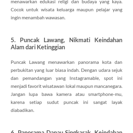
menawarkan edukasi religi dan budaya yang kaya.
Cocok untuk wisata keluarga maupun pelajar yang
ingin menambah wawasan.
5. Puncak Lawang, Nikmati Keindahan
Alam dari Ketinggian
Puncak Lawang menawarkan panorama kota dan
perbukitan yang luar biasa indah. Dengan udara sejuk
dan pemandangan yang Instagramable, spot ini
menjadi favorit wisatawan lokal maupun mancanegara.
Jangan lupa bawa kamera atau smartphone-mu,
karena setiap sudut puncak ini sangat layak
diabadikan.
6. Panorama Danau Singkarak, Keindahan