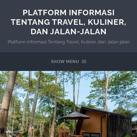
PLATFORM INFORMASI
TENTANG TRAVEL, KULINER,
DAN JALAN-JALAN
Platform Informasi Tentang Travel, Kuliner, dan Jalan-jalan
SHOW MENU