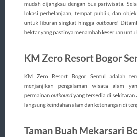
mudah dijangkau dengan bus pariwisata. Selai
lokasi perbelanjaan, tempat publik, dan objek
untuk liburan singkat hingga
outbound
. Ditam
hektar yang pastinya menambah keseruan untu
KM Zero Resort Bogor Se
KM Zero Resort Bogor Sentul adalah t
menjanjikan pengalaman wisata alam y
permainan
outbound
yang tersedia di sekitar
langsung keindahan alam dan ketenangan di ten
Taman Buah Mekarsari B