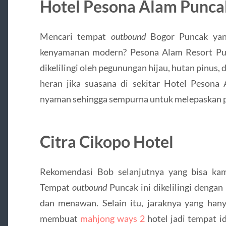
Hotel Pesona Alam Punca
Mencari tempat
outbound
Bogor Puncak ya
kenyamanan modern? Pesona Alam Resort Pun
dikelilingi oleh pegunungan hijau, hutan pinus
heran jika suasana di sekitar Hotel Pesona 
nyaman sehingga sempurna untuk melepaskan pen
Citra Cikopo Hotel
Rekomendasi Bob selanjutnya yang bisa kam
Tempat
outbound
Puncak ini dikelilingi denga
dan menawan. Selain itu, jaraknya yang hany
membuat
mahjong ways 2
hotel jadi tempat id