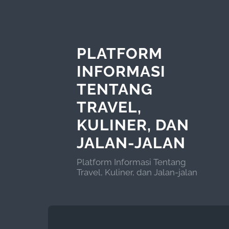
PLATFORM
INFORMASI
TENTANG
TRAVEL,
KULINER, DAN
JALAN-JALAN
Platform Informasi Tentang
Travel, Kuliner, dan Jalan-jalan