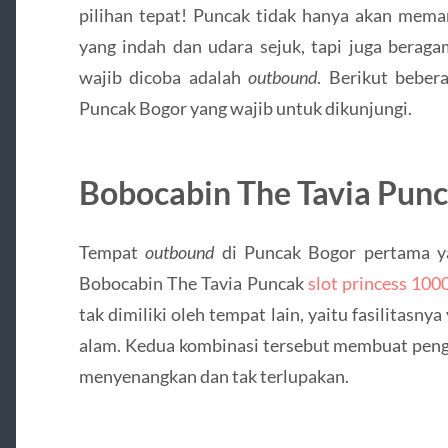
pilihan tepat! Puncak tidak hanya akan me
yang indah dan udara sejuk, tapi juga beraga
wajib dicoba adalah
outbound
. Berikut bebe
Puncak Bogor yang wajib untuk dikunjungi.
Bobocabin The Tavia Pun
Tempat
outbound
di Puncak Bogor pertama 
Bobocabin The Tavia Puncak
slot princess 100
tak dimiliki oleh tempat lain, yaitu fasilitasny
alam. Kedua kombinasi tersebut membuat pe
menyenangkan dan tak terlupakan.