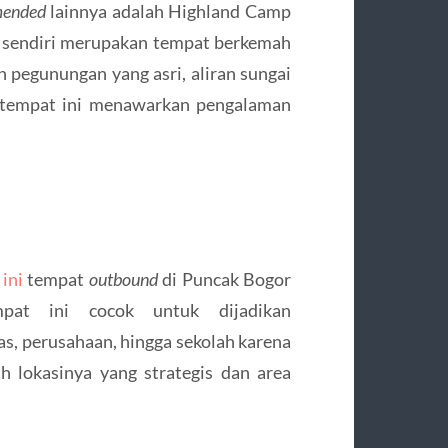
mended
lainnya adalah Highland Camp
 sendiri merupakan tempat berkemah
an pegunungan yang asri, aliran sungai
s, tempat ini menawarkan pengalaman
 ini
tempat
outbound
di Puncak Bogor
mpat ini cocok untuk dijadikan
as, perusahaan, hingga sekolah karena
h lokasinya yang strategis dan area