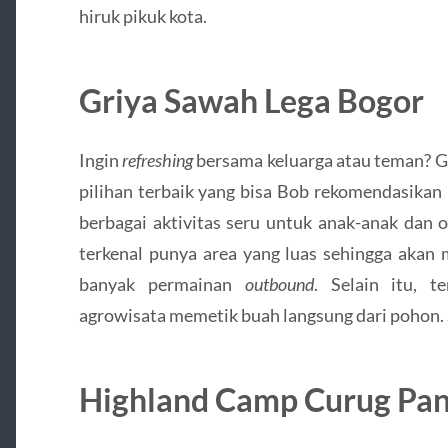
hiruk pikuk kota.
Griya Sawah Lega Bogor
Ingin
refreshing
bersama keluarga atau teman? G
pilihan terbaik yang bisa Bob rekomendasika
berbagai aktivitas seru untuk anak-anak dan 
terkenal punya area yang luas sehingga ak
banyak permainan
outbound
. Selain itu, 
agrowisata memetik buah langsung dari pohon. 
Highland Camp Curug Pan