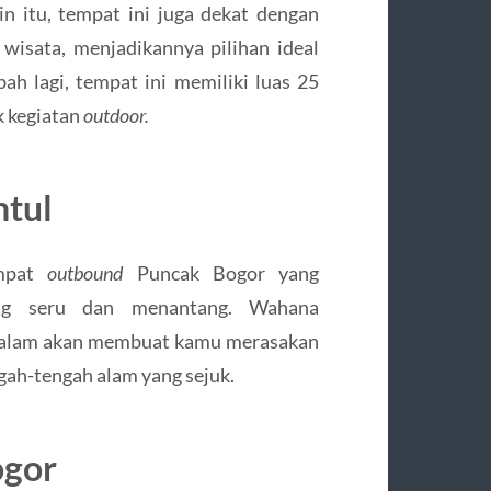
n itu, tempat ini juga dekat dengan
 wisata, menjadikannya pilihan ideal
bah lagi, tempat ini memiliki luas 25
k kegiatan
outdoor.
ntul
empat
outbound
Puncak Bogor yang
ang seru dan menantang. Wahana
an alam akan membuat kamu merasakan
gah-tengah alam yang sejuk.
ogor