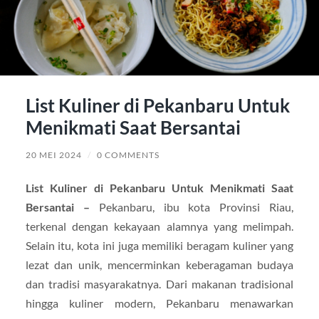
List Kuliner di Pekanbaru Untuk
Menikmati Saat Bersantai
20 MEI 2024
/
0 COMMENTS
List Kuliner di Pekanbaru Untuk Menikmati Saat
Bersantai –
Pekanbaru, ibu kota Provinsi Riau,
terkenal dengan kekayaan alamnya yang melimpah.
Selain itu, kota ini juga memiliki beragam kuliner yang
lezat dan unik, mencerminkan keberagaman budaya
dan tradisi masyarakatnya. Dari makanan tradisional
hingga kuliner modern, Pekanbaru menawarkan