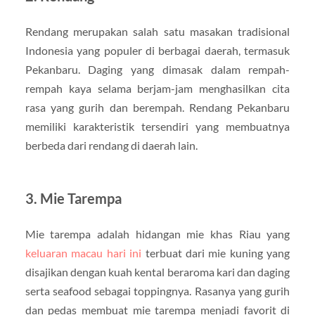
Rendang merupakan salah satu masakan tradisional
Indonesia yang populer di berbagai daerah, termasuk
Pekanbaru. Daging yang dimasak dalam rempah-
rempah kaya selama berjam-jam menghasilkan cita
rasa yang gurih dan berempah. Rendang Pekanbaru
memiliki karakteristik tersendiri yang membuatnya
berbeda dari rendang di daerah lain.
3. Mie Tarempa
Mie tarempa adalah hidangan mie khas Riau yang
keluaran macau hari ini
terbuat dari mie kuning yang
disajikan dengan kuah kental beraroma kari dan daging
serta seafood sebagai toppingnya. Rasanya yang gurih
dan pedas membuat mie tarempa menjadi favorit di