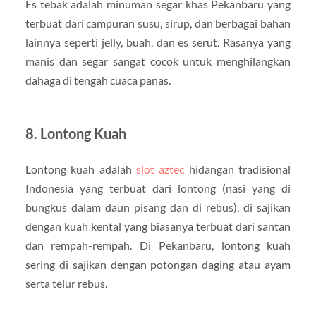
Es tebak adalah minuman segar khas Pekanbaru yang
terbuat dari campuran susu, sirup, dan berbagai bahan
lainnya seperti jelly, buah, dan es serut. Rasanya yang
manis dan segar sangat cocok untuk menghilangkan
dahaga di tengah cuaca panas.
8. Lontong Kuah
Lontong kuah adalah
slot aztec
hidangan tradisional
Indonesia yang terbuat dari lontong (nasi yang di
bungkus dalam daun pisang dan di rebus), di sajikan
dengan kuah kental yang biasanya terbuat dari santan
dan rempah-rempah. Di Pekanbaru, lontong kuah
sering di sajikan dengan potongan daging atau ayam
serta telur rebus.