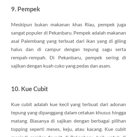
9. Pempek
Meskipun bukan makanan khas Riau, pempek juga
sangat populer di Pekanbaru. Pempek adalah makanan
asal Palembang yang terbuat dari ikan yang di giling
halus dan di campur dengan tepung sagu serta
rempah-rempah. Di Pekanbaru, pempek sering di
sajikan dengan kuah cuko yang pedas dan asam.
10. Kue Cubit
Kue cubit adalah kue kecil yang terbuat dari adonan
tepung yang dipanggang dalam cetakan khusus hingga
matang. Biasanya di sajikan dengan berbagai pilihan
topping seperti meses, keju, atau kacang. Kue cubit