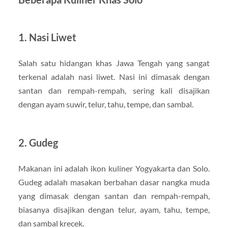
1. Nasi Liwet
Salah satu hidangan khas Jawa Tengah yang sangat
terkenal adalah nasi liwet. Nasi ini dimasak dengan
santan dan rempah-rempah, sering kali disajikan
dengan ayam suwir, telur, tahu, tempe, dan sambal.
2. Gudeg
Makanan ini adalah ikon kuliner Yogyakarta dan Solo.
Gudeg adalah masakan berbahan dasar nangka muda
yang dimasak dengan santan dan rempah-rempah,
biasanya disajikan dengan telur, ayam, tahu, tempe,
dan sambal krecek.