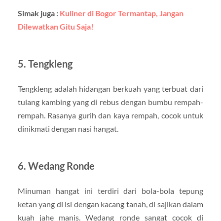
Simak juga :
Kuliner di Bogor Termantap, Jangan
Dilewatkan Gitu Saja!
5. Tengkleng
Tengkleng adalah hidangan berkuah yang terbuat dari
tulang kambing yang di rebus dengan bumbu rempah-
rempah. Rasanya gurih dan kaya rempah, cocok untuk
dinikmati dengan nasi hangat.
6. Wedang Ronde
Minuman hangat ini terdiri dari bola-bola tepung
ketan yang di isi dengan kacang tanah, di sajikan dalam
kuah jahe manis. Wedang ronde sangat cocok di