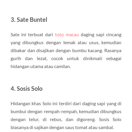
3. Sate Buntel
Sate ini terbuat dari
toto macau
daging sapi cincang
yang dibungkus dengan lemak atau usus, kemudian
dibakar dan disajikan dengan bumbu kacang. Rasanya
gurih dan lezat, cocok untuk dinikmati sebagai
hidangan utama atau camilan.
4. Sosis Solo
Hidangan khas Solo ini terdiri dari daging sapi yang di
bumbui dengan rempah-rempah, kemudian dibungkus
dengan telur, di rebus, dan digoreng. Sosis Solo
biasanya di sajikan dengan saus tomat atau sambal.