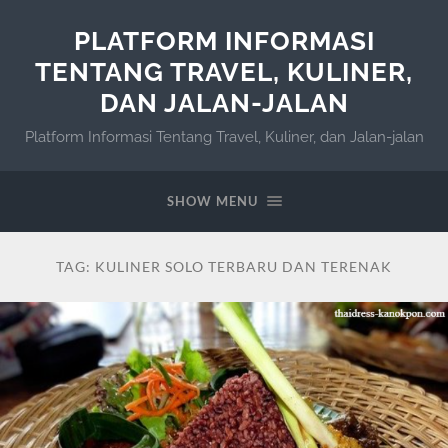
PLATFORM INFORMASI
TENTANG TRAVEL, KULINER,
DAN JALAN-JALAN
Platform Informasi Tentang Travel, Kuliner, dan Jalan-jalan
SHOW MENU
TAG:
KULINER SOLO TERBARU DAN TERENAK