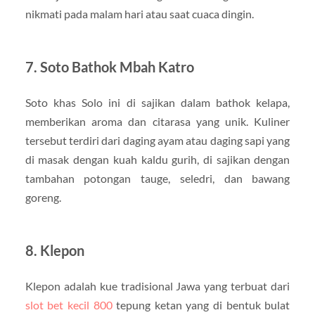
nikmati pada malam hari atau saat cuaca dingin.
7. Soto Bathok Mbah Katro
Soto khas Solo ini di sajikan dalam bathok kelapa,
memberikan aroma dan citarasa yang unik. Kuliner
tersebut terdiri dari daging ayam atau daging sapi yang
di masak dengan kuah kaldu gurih, di sajikan dengan
tambahan potongan tauge, seledri, dan bawang
goreng.
8. Klepon
Klepon adalah kue tradisional Jawa yang terbuat dari
slot bet kecil 800
tepung ketan yang di bentuk bulat