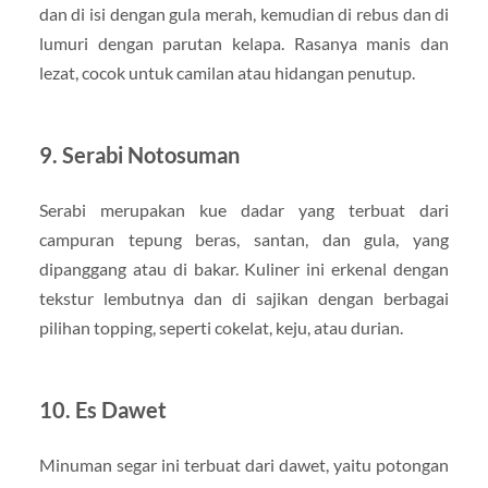
dan di isi dengan gula merah, kemudian di rebus dan di
lumuri dengan parutan kelapa. Rasanya manis dan
lezat, cocok untuk camilan atau hidangan penutup.
9. Serabi Notosuman
Serabi merupakan kue dadar yang terbuat dari
campuran tepung beras, santan, dan gula, yang
dipanggang atau di bakar. Kuliner ini erkenal dengan
tekstur lembutnya dan di sajikan dengan berbagai
pilihan topping, seperti cokelat, keju, atau durian.
10. Es Dawet
Minuman segar ini terbuat dari dawet, yaitu potongan