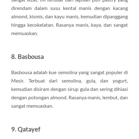
direndam dalam susu kental manis dengan kacang
almond, kismis, dan kayu manis, kemudian dipanggang
hingga kecokelatan. Rasanya manis, kaya, dan sangat
memuaskan.
8. Basbousa
Basbousa adalah kue semolina yang sangat populer di
Mesir. Terbuat dari semolina, gula, dan yogurt,
kemudian disiram dengan sirup gula dan sering dihiasi
dengan potongan almond. Rasanya manis, lembut, dan
sangat memuaskan.
9. Qatayef