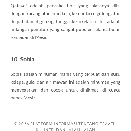
Qatayef adalah pancake tipis yang biasanya diisi
dengan kacang atau krim keju, kemudian digulung atau
dilipat dan digoreng hingga kecokelatan. Ini adalah
hidangan penutup yang sangat populer selama bulan
Ramadan di Mesir.
10. Sobia
Sobia adalah minuman manis yang terbuat dari susu
kelapa, gula, dan air mawar. Ini adalah minuman yang
menyegarkan dan cocok untuk dinikmati di cuaca
panas Mesir.
© 2026
PLATFORM INFORMASI TENTANG TRAVEL,
KULINER, DAN JALAN-JALAN