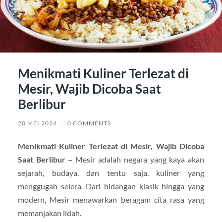
Menikmati Kuliner Terlezat di
Mesir, Wajib Dicoba Saat
Berlibur
20 MEI 2024
/
0 COMMENTS
Menikmati Kuliner Terlezat di Mesir, Wajib Dicoba
Saat Berlibur –
Mesir adalah negara yang kaya akan
sejarah, budaya, dan tentu saja, kuliner yang
menggugah selera. Dari hidangan klasik hingga yang
modern, Mesir menawarkan beragam cita rasa yang
memanjakan lidah.