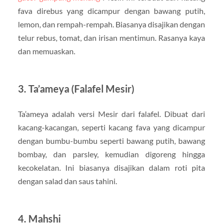
fava direbus yang dicampur dengan bawang putih,
lemon, dan rempah-rempah. Biasanya disajikan dengan
telur rebus, tomat, dan irisan mentimun. Rasanya kaya
dan memuaskan.
3. Ta’ameya (Falafel Mesir)
Ta’ameya adalah versi Mesir dari falafel. Dibuat dari
kacang-kacangan, seperti kacang fava yang dicampur
dengan bumbu-bumbu seperti bawang putih, bawang
bombay, dan parsley, kemudian digoreng hingga
kecokelatan. Ini biasanya disajikan dalam roti pita
dengan salad dan saus tahini.
4. Mahshi