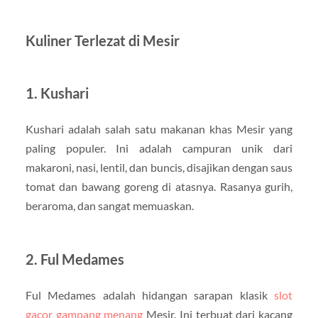
Kuliner Terlezat di Mesir
1. Kushari
Kushari adalah salah satu makanan khas Mesir yang
paling populer. Ini adalah campuran unik dari
makaroni, nasi, lentil, dan buncis, disajikan dengan saus
tomat dan bawang goreng di atasnya. Rasanya gurih,
beraroma, dan sangat memuaskan.
2. Ful Medames
Ful Medames adalah hidangan sarapan klasik
slot
gacor gampang menang
Mesir. Ini terbuat dari kacang