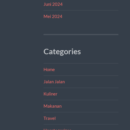
Juni 2024
Mei 2024
Categories
Home
Jalan Jalan
Kuliner
Makanan
Travel