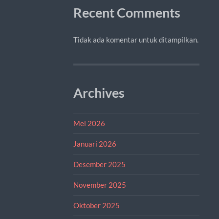
Recent Comments
Tidak ada komentar untuk ditampilkan.
Archives
Mei 2026
Januari 2026
Desember 2025
November 2025
Oktober 2025