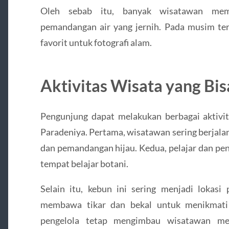
Oleh sebab itu, banyak wisatawan memi
pemandangan air yang jernih. Pada musim tert
favorit untuk fotografi alam.
Aktivitas Wisata yang Bi
Pengunjung dapat melakukan berbagai aktivi
Paradeniya. Pertama, wisatawan sering berjala
dan pemandangan hijau. Kedua, pelajar dan pen
tempat belajar botani.
Selain itu, kebun ini sering menjadi lokasi
membawa tikar dan bekal untuk menikmati
pengelola tetap mengimbau wisatawan men