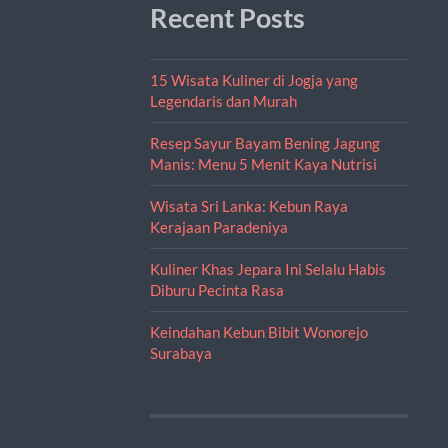
Recent Posts
15 Wisata Kuliner di Jogja yang
Legendaris dan Murah
Resep Sayur Bayam Bening Jagung
Manis: Menu 5 Menit Kaya Nutrisi
Wisata Sri Lanka: Kebun Raya
Kerajaan Paradeniya
Kuliner Khas Jepara Ini Selalu Habis
Diburu Pecinta Rasa
Keindahan Kebun Bibit Wonorejo
Surabaya