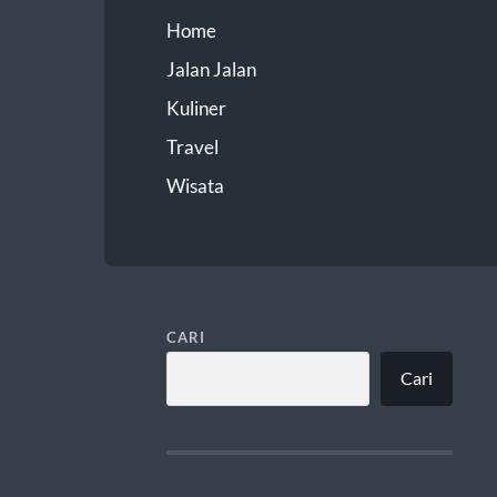
Home
Jalan Jalan
Kuliner
Travel
Wisata
CARI
Cari