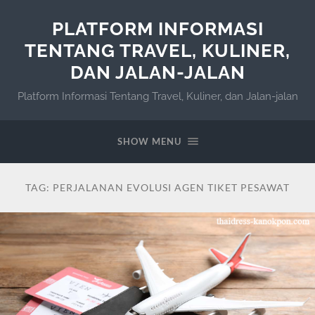
PLATFORM INFORMASI
TENTANG TRAVEL, KULINER,
DAN JALAN-JALAN
Platform Informasi Tentang Travel, Kuliner, dan Jalan-jalan
SHOW MENU
TAG:
PERJALANAN EVOLUSI AGEN TIKET PESAWAT