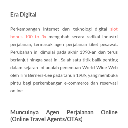
Era Digital
Perkembangan internet dan teknologi digital
slot
bonus 100 to 3x
mengubah secara radikal industri
perjalanan, termasuk agen perjalanan tiket pesawat.
Perubahan ini dimulai pada akhir 1990-an dan terus
berlanjut hingga saat ini. Salah satu titik balik penting
dalam sejarah ini adalah penemuan World Wide Web
oleh Tim Berners-Lee pada tahun 1989, yang membuka
pintu bagi perkembangan e-commerce dan reservasi
online.
Munculnya Agen Perjalanan Online
(Online Travel Agents/OTAs)