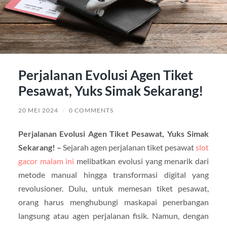
Perjalanan Evolusi Agen Tiket
Pesawat, Yuks Simak Sekarang!
20 MEI 2024
/
0 COMMENTS
Perjalanan Evolusi Agen Tiket Pesawat, Yuks Simak
Sekarang! –
Sejarah agen perjalanan tiket pesawat
slot
gacor malam ini
melibatkan evolusi yang menarik dari
metode manual hingga transformasi digital yang
revolusioner. Dulu, untuk memesan tiket pesawat,
orang harus menghubungi maskapai penerbangan
langsung atau agen perjalanan fisik. Namun, dengan