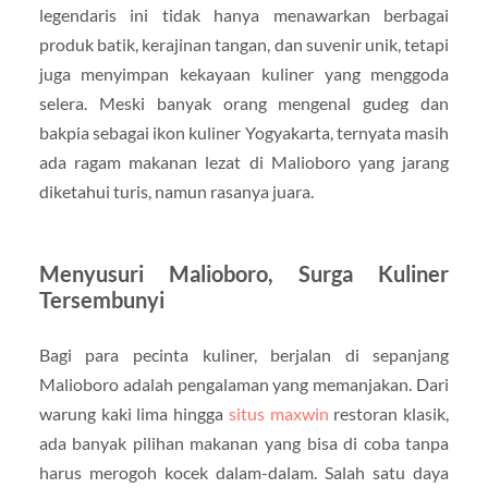
legendaris ini tidak hanya menawarkan berbagai
produk batik, kerajinan tangan, dan suvenir unik, tetapi
juga menyimpan kekayaan kuliner yang menggoda
selera. Meski banyak orang mengenal gudeg dan
bakpia sebagai ikon kuliner Yogyakarta, ternyata masih
ada ragam makanan lezat di Malioboro yang jarang
diketahui turis, namun rasanya juara.
Menyusuri Malioboro, Surga Kuliner
Tersembunyi
Bagi para pecinta kuliner, berjalan di sepanjang
Malioboro adalah pengalaman yang memanjakan. Dari
warung kaki lima hingga
situs maxwin
restoran klasik,
ada banyak pilihan makanan yang bisa di coba tanpa
harus merogoh kocek dalam-dalam. Salah satu daya