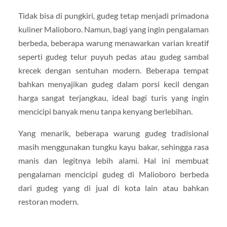
Tidak bisa di pungkiri, gudeg tetap menjadi primadona
kuliner Malioboro. Namun, bagi yang ingin pengalaman
berbeda, beberapa warung menawarkan varian kreatif
seperti gudeg telur puyuh pedas atau gudeg sambal
krecek dengan sentuhan modern. Beberapa tempat
bahkan menyajikan gudeg dalam porsi kecil dengan
harga sangat terjangkau, ideal bagi turis yang ingin
mencicipi banyak menu tanpa kenyang berlebihan.
Yang menarik, beberapa warung gudeg tradisional
masih menggunakan tungku kayu bakar, sehingga rasa
manis dan legitnya lebih alami. Hal ini membuat
pengalaman mencicipi gudeg di Malioboro berbeda
dari gudeg yang di jual di kota lain atau bahkan
restoran modern.