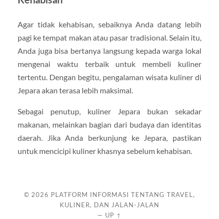
Agar tidak kehabisan, sebaiknya Anda datang lebih
pagi ke tempat makan atau pasar tradisional. Selain itu,
Anda juga bisa bertanya langsung kepada warga lokal
mengenai waktu terbaik untuk membeli kuliner
tertentu. Dengan begitu, pengalaman wisata kuliner di
Jepara akan terasa lebih maksimal.
Sebagai penutup, kuliner Jepara bukan sekadar
makanan, melainkan bagian dari budaya dan identitas
daerah. Jika Anda berkunjung ke Jepara, pastikan
untuk mencicipi kuliner khasnya sebelum kehabisan.
© 2026
PLATFORM INFORMASI TENTANG TRAVEL,
KULINER, DAN JALAN-JALAN
—
UP ↑