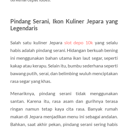
Pindang Serani, Ikon Kuliner Jepara yang
Legendaris
Salah satu kuliner Jepara
slot depo 10k
yang selalu
habis adalah pindang serani. Hidangan berkuah bening
ini menggunakan bahan utama ikan laut segar, seperti
kakap atau kerapu. Selain itu, bumbu sederhana seperti
bawang putih, serai, dan belimbing wuluh menciptakan
rasa segar yang khas.
Menariknya, pindang serani tidak menggunakan
santan. Karena itu, rasa asam dan gurihnya terasa
ringan namun tetap kaya cita rasa. Banyak rumah
makan di Jepara menjadikan menu ini sebagai andalan.
Bahkan, saat akhir pekan, pindang serani sering habis