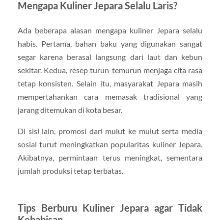
Mengapa Kuliner Jepara Selalu Laris?
Ada beberapa alasan mengapa kuliner Jepara selalu
habis. Pertama, bahan baku yang digunakan sangat
segar karena berasal langsung dari laut dan kebun
sekitar. Kedua, resep turun-temurun menjaga cita rasa
tetap konsisten. Selain itu, masyarakat Jepara masih
mempertahankan cara memasak tradisional yang
jarang ditemukan di kota besar.
Di sisi lain, promosi dari mulut ke mulut serta media
sosial turut meningkatkan popularitas kuliner Jepara.
Akibatnya, permintaan terus meningkat, sementara
jumlah produksi tetap terbatas.
Tips Berburu Kuliner Jepara agar Tidak
Kehabisan