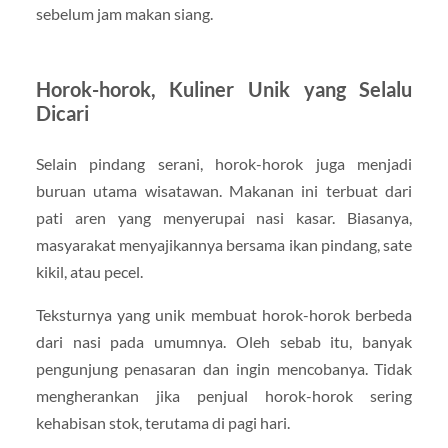
sebelum jam makan siang.
Horok-horok, Kuliner Unik yang Selalu
Dicari
Selain pindang serani, horok-horok juga menjadi
buruan utama wisatawan. Makanan ini terbuat dari
pati aren yang menyerupai nasi kasar. Biasanya,
masyarakat menyajikannya bersama ikan pindang, sate
kikil, atau pecel.
Teksturnya yang unik membuat horok-horok berbeda
dari nasi pada umumnya. Oleh sebab itu, banyak
pengunjung penasaran dan ingin mencobanya. Tidak
mengherankan jika penjual horok-horok sering
kehabisan stok, terutama di pagi hari.