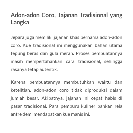
Adon-adon Coro, Jajanan Tradisional yang
Langka
Jepara juga memiliki jajanan khas bernama adon-adon
coro. Kue tradisional ini menggunakan bahan utama
tepung beras dan gula merah. Proses pembuatannya
masih mempertahankan cara tradisional, sehingga
rasanya tetap autentik.
Karena pembuatannya membutuhkan waktu dan
ketelitian, adon-adon coro tidak diproduksi dalam
jumlah besar. Akibatnya, jajanan ini cepat habis di
pasar tradisional. Para pemburu kuliner bahkan rela
antre demi mendapatkan kue manis ini.