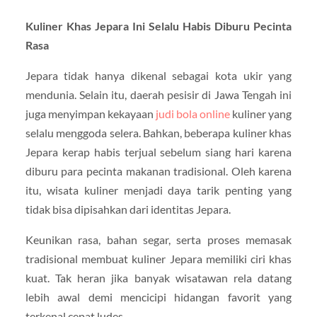
Kuliner Khas Jepara Ini Selalu Habis Diburu Pecinta
Rasa
Jepara tidak hanya dikenal sebagai kota ukir yang
mendunia. Selain itu, daerah pesisir di Jawa Tengah ini
juga menyimpan kekayaan
judi bola online
kuliner yang
selalu menggoda selera. Bahkan, beberapa kuliner khas
Jepara kerap habis terjual sebelum siang hari karena
diburu para pecinta makanan tradisional. Oleh karena
itu, wisata kuliner menjadi daya tarik penting yang
tidak bisa dipisahkan dari identitas Jepara.
Keunikan rasa, bahan segar, serta proses memasak
tradisional membuat kuliner Jepara memiliki ciri khas
kuat. Tak heran jika banyak wisatawan rela datang
lebih awal demi mencicipi hidangan favorit yang
terkenal cepat ludes.