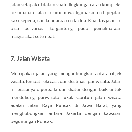
jalan setapak di dalam suatu lingkungan atau kompleks
perumahan. Jalan ini umumnya digunakan oleh pejalan
kaki, sepeda, dan kendaraan roda dua. Kualitas jalan ini
bisa bervariasi tergantung pada pemeliharaan
masyarakat setempat.
7. Jalan Wisata
Merupakan jalan yang menghubungkan antara objek
wisata, tempat rekreasi, dan destinasi pariwisata. Jalan
ini biasanya diperbaiki dan diatur dengan baik untuk
mendukung pariwisata lokal. Contoh jalan wisata
adalah Jalan Raya Puncak di Jawa Barat, yang
menghubungkan antara Jakarta dengan kawasan
pegunungan Puncak.