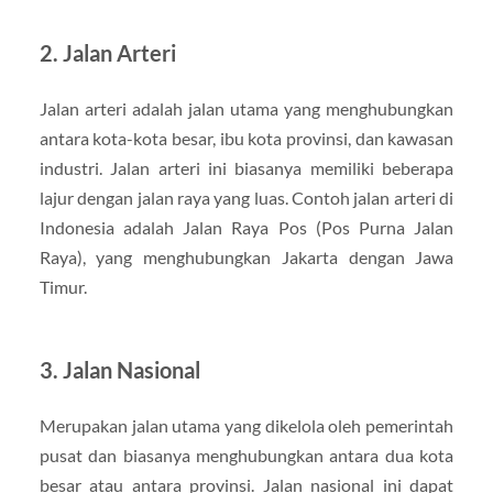
2. Jalan Arteri
Jalan arteri adalah jalan utama yang menghubungkan
antara kota-kota besar, ibu kota provinsi, dan kawasan
industri. Jalan arteri ini biasanya memiliki beberapa
lajur dengan jalan raya yang luas. Contoh jalan arteri di
Indonesia adalah Jalan Raya Pos (Pos Purna Jalan
Raya), yang menghubungkan Jakarta dengan Jawa
Timur.
3. Jalan Nasional
Merupakan jalan utama yang dikelola oleh pemerintah
pusat dan biasanya menghubungkan antara dua kota
besar atau antara provinsi. Jalan nasional ini dapat