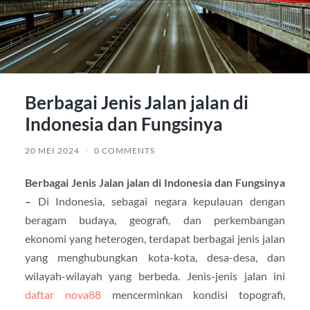
Berbagai Jenis Jalan jalan di
Indonesia dan Fungsinya
20 MEI 2024
/
0 COMMENTS
Berbagai Jenis Jalan jalan di Indonesia dan Fungsinya
–
Di Indonesia, sebagai negara kepulauan dengan
beragam budaya, geografi, dan perkembangan
ekonomi yang heterogen, terdapat berbagai jenis jalan
yang menghubungkan kota-kota, desa-desa, dan
wilayah-wilayah yang berbeda. Jenis-jenis jalan ini
daftar nova88
mencerminkan kondisi topografi,