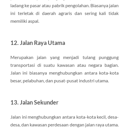
ladang ke pasar atau pabrik pengolahan. Biasanya jalan
ini terletak di daerah agraris dan sering kali tidak
memiliki aspal.
12. Jalan Raya Utama
Merupakan jalan yang menjadi tulang punggung
transportasi di suatu kawasan atau negara bagian.
Jalan ini biasanya menghubungkan antara kota-kota
besar, pelabuhan, dan pusat-pusat industri utama.
13. Jalan Sekunder
Jalan ini menghubungkan antara kota-kota kecil, desa-
desa, dan kawasan perdesaan dengan jalan raya utama.