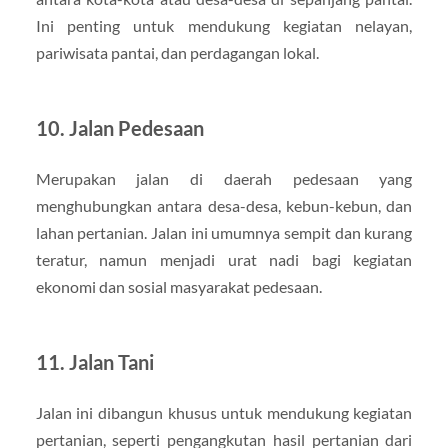
Ini penting untuk mendukung kegiatan nelayan,
pariwisata pantai, dan perdagangan lokal.
10. Jalan Pedesaan
Merupakan jalan di daerah pedesaan yang
menghubungkan antara desa-desa, kebun-kebun, dan
lahan pertanian. Jalan ini umumnya sempit dan kurang
teratur, namun menjadi urat nadi bagi kegiatan
ekonomi dan sosial masyarakat pedesaan.
11. Jalan Tani
Jalan ini dibangun khusus untuk mendukung kegiatan
pertanian, seperti pengangkutan hasil pertanian dari