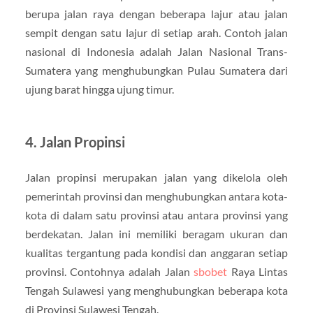
berupa jalan raya dengan beberapa lajur atau jalan
sempit dengan satu lajur di setiap arah. Contoh jalan
nasional di Indonesia adalah Jalan Nasional Trans-
Sumatera yang menghubungkan Pulau Sumatera dari
ujung barat hingga ujung timur.
4. Jalan Propinsi
Jalan propinsi merupakan jalan yang dikelola oleh
pemerintah provinsi dan menghubungkan antara kota-
kota di dalam satu provinsi atau antara provinsi yang
berdekatan. Jalan ini memiliki beragam ukuran dan
kualitas tergantung pada kondisi dan anggaran setiap
provinsi. Contohnya adalah Jalan
sbobet
Raya Lintas
Tengah Sulawesi yang menghubungkan beberapa kota
di Provinsi Sulawesi Tengah.