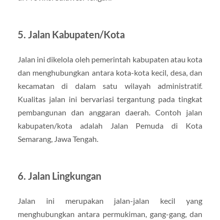
5. Jalan Kabupaten/Kota
Jalan ini dikelola oleh pemerintah kabupaten atau kota
dan menghubungkan antara kota-kota kecil, desa, dan
kecamatan di dalam satu wilayah administratif.
Kualitas jalan ini bervariasi tergantung pada tingkat
pembangunan dan anggaran daerah. Contoh jalan
kabupaten/kota adalah Jalan Pemuda di Kota
Semarang, Jawa Tengah.
6. Jalan Lingkungan
Jalan ini merupakan jalan-jalan kecil yang
menghubungkan antara permukiman, gang-gang, dan