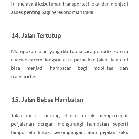
Ini melayani kebutuhan transportasi lokal dan menjadi
akses penting bagi perekonomian lokal.
14. Jalan Tertutup
Merupakan jalan yang ditutup secara periodik karena
cuaca ekstrem, longsor, atau perbaikan jalan. Jalan ini
bisa menjadi hambatan bagi mobilitas dan
transportasi.
15. Jalan Bebas Hambatan
Jalan ini di rancang khusus untuk mempercepat
perjalanan dengan mengurangi hambatan seperti
lampu lalu lintas, persimpangan, atau pejalan kaki.