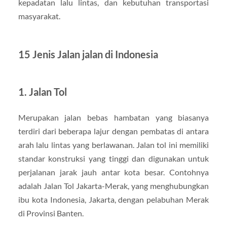
kepadatan lalu lintas, dan kebutuhan transportasi
masyarakat.
15 Jenis Jalan jalan di Indonesia
1. Jalan Tol
Merupakan jalan bebas hambatan yang biasanya
terdiri dari beberapa lajur dengan pembatas di antara
arah lalu lintas yang berlawanan. Jalan tol ini memiliki
standar konstruksi yang tinggi dan digunakan untuk
perjalanan jarak jauh antar kota besar. Contohnya
adalah Jalan Tol Jakarta-Merak, yang menghubungkan
ibu kota Indonesia, Jakarta, dengan pelabuhan Merak
di Provinsi Banten.