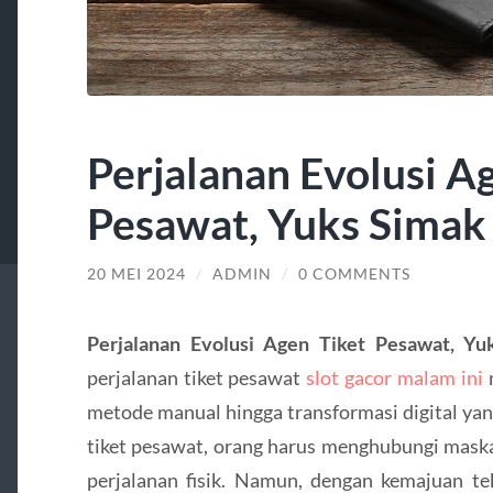
Perjalanan Evolusi A
Pesawat, Yuks Simak
20 MEI 2024
/
ADMIN
/
0 COMMENTS
Perjalanan Evolusi Agen Tiket Pesawat, Y
perjalanan tiket pesawat
slot gacor malam ini
m
metode manual hingga transformasi digital ya
tiket pesawat, orang harus menghubungi mask
perjalanan fisik. Namun, dengan kemajuan tek