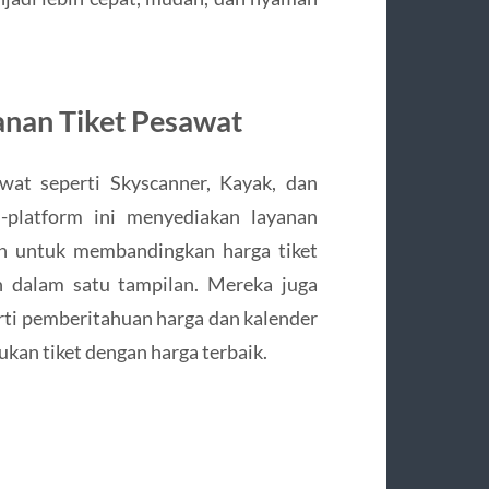
nan Tiket Pesawat
wat seperti Skyscanner, Kayak, dan
m-platform ini menyediakan layanan
n untuk membandingkan harga tiket
n dalam satu tampilan. Mereka juga
rti pemberitahuan harga dan kalender
kan tiket dengan harga terbaik.