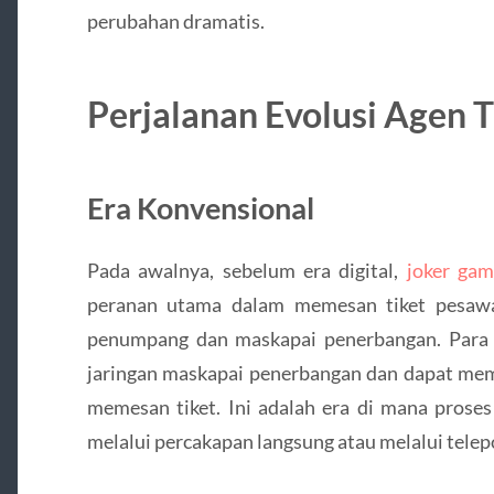
perubahan dramatis.
Perjalanan Evolusi Agen T
Era Konvensional
Pada awalnya, sebelum era digital,
joker gam
peranan utama dalam memesan tiket pesawa
penumpang dan maskapai penerbangan. Para a
jaringan maskapai penerbangan dan dapat me
memesan tiket. Ini adalah era di mana prose
melalui percakapan langsung atau melalui telep