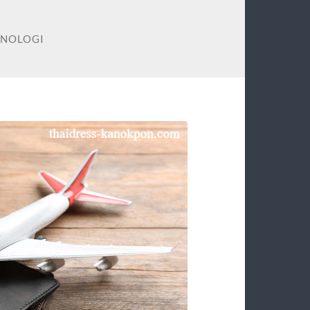
KNOLOGI