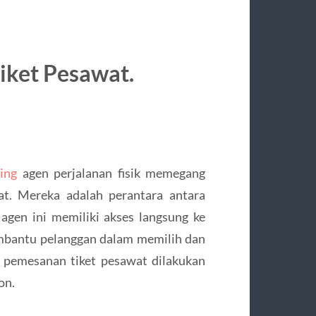
iket Pesawat.
ing
agen perjalanan fisik memegang
t. Mereka adalah perantara antara
gen ini memiliki akses langsung ke
mbantu pelanggan dalam memilih dan
s pemesanan tiket pesawat dilakukan
on.