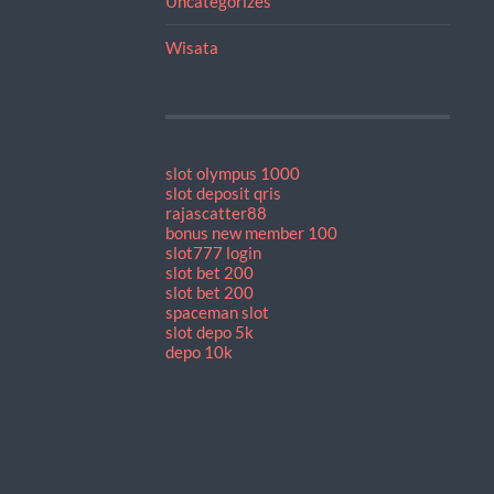
Uncategorizes
Wisata
slot olympus 1000
slot deposit qris
rajascatter88
bonus new member 100
slot777 login
slot bet 200
slot bet 200
spaceman slot
slot depo 5k
depo 10k