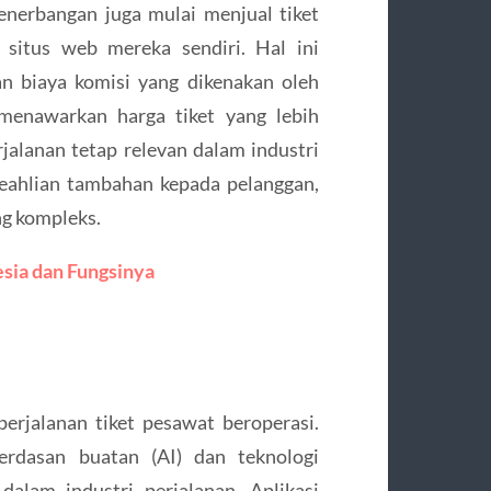
enerbangan juga mulai menjual tiket
 situs web mereka sendiri. Hal ini
 biaya komisi yang dikenakan oleh
menawarkan harga tiket yang lebih
jalanan tetap relevan dalam industri
eahlian tambahan kepada pelanggan,
ng kompleks.
nesia dan Fungsinya
erjalanan tiket pesawat beroperasi.
erdasan buatan (AI) dan teknologi
alam industri perjalanan. Aplikasi