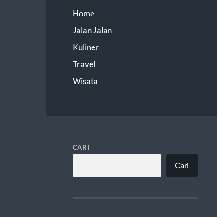
Home
Jalan Jalan
Kuliner
Travel
Wisata
CARI
Cari