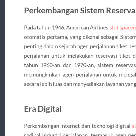
Perkembangan Sistem Reserva
Pada tahun 1946, American Airlines
slot space
otomatis pertama, yang dikenal sebagai Sistem
penting dalam sejarah agen perjalanan tiket p
perjalanan untuk melakukan reservasi tiket d
tahun 1960-an dan 1970-an, sistem reservas
memungkinkan agen perjalanan untuk mengak
secara lebih luas dan menyediakan layanan yang
Era Digital
Perkembangan internet dan teknologi digital
s
radikal industri perjalanan, termasuk agen pe